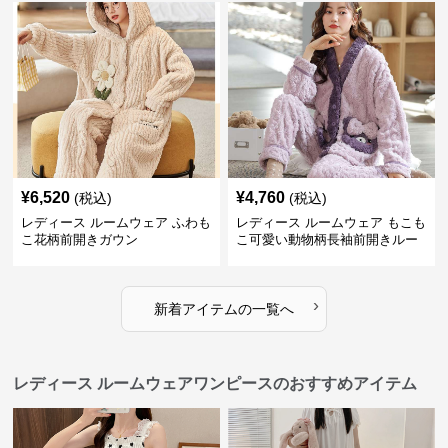
¥
6,520
¥
4,760
(税込)
(税込)
レディース ルームウェア ふわも
レディース ルームウェア もこも
こ花柄前開きガウン
こ可愛い動物柄長袖前開きルー
ムウェア
›
新着アイテムの一覧へ
レディース ルームウェアワンピースのおすすめアイテム