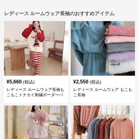
レディース ルームウェア長袖のおすすめアイテム
¥
5,660
¥
2,550
(税込)
(税込)
レディース ルームウェア長袖も
レディース ルームウェア もこも
こもこトナカイ刺繍ボーダーパ
こ長袖
ンツ