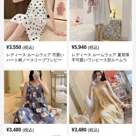
¥
3,550
¥
5,940
(税込)
(税込)
レディース ルームウェア 可愛い
レディース ルームウェア 夏用薄
ハート柄ノースリーブワンピー
手可愛いワンピース型ルームウ
ス ルームウェア
ェア
¥
3,480
¥
3,480
(税込)
(税込)