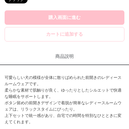
購入画面に進む
カートに追加する
商品説明
可愛らしい犬の模様が全体に散りばめられた前開きのレディース
ルームウェアです。
柔らかな素材で肌触りが良く、ゆったりとしたシルエットで快適
な睡眠をサポートします。
ボタン留めの前開きデザインで着脱が簡単なレディースルームウ
ェアは、リラックスタイムにぴったり。
上下セットで統一感があり、自宅での時間を特別なひとときに変
えてくれます。