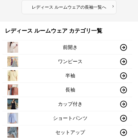
›
レディース ルームウェア
の
長袖
一覧へ
レディース ルームウェア カテゴリ一覧
前開き
ワンピース
半袖
長袖
カップ付き
ショートパンツ
セットアップ