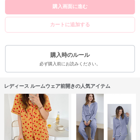
購入画面に進む
カートに追加する
購入時のルール
必ず購入前にお読みください。
レディース ルームウェア前開きの人気アイテム