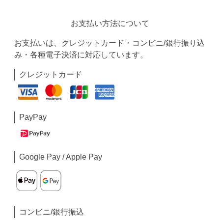
お支払い方法について
お支払いは、クレジットカード・コンビニ/銀行振り込
み・各種電子決済に対応しています。
クレジットカード
PayPay
Google Pay / Apple Pay
コンビニ/銀行振込