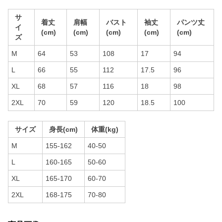
サ
着丈
肩幅
バスト
袖丈
パンツ丈
イ
(cm)
(cm)
(cm)
(cm)
(cm)
ズ
M
64
53
108
17
94
L
66
55
112
17.5
96
XL
68
57
116
18
98
2XL
70
59
120
18.5
100
サイズ
身長(cm)
体重(kg)
M
155-162
40-50
L
160-165
50-60
XL
165-170
60-70
2XL
168-175
70-80