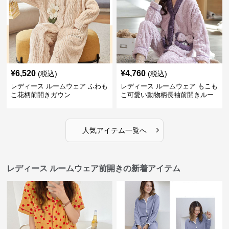
¥
6,520
¥
4,760
(税込)
(税込)
レディース ルームウェア ふわも
レディース ルームウェア もこも
こ花柄前開きガウン
こ可愛い動物柄長袖前開きルー
ムウェア
›
人気アイテム一覧へ
レディース ルームウェア前開きの新着アイテム