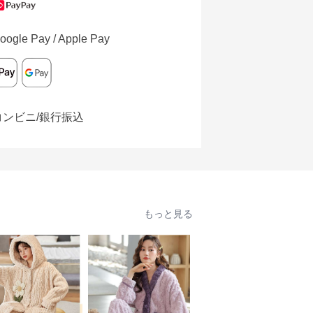
oogle Pay / Apple Pay
コンビニ/銀行振込
もっと見る