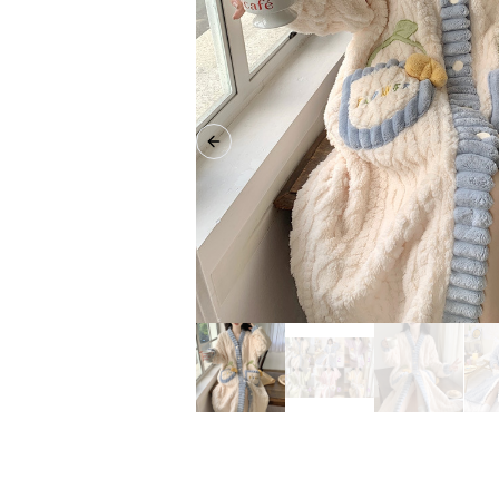
Previous slide