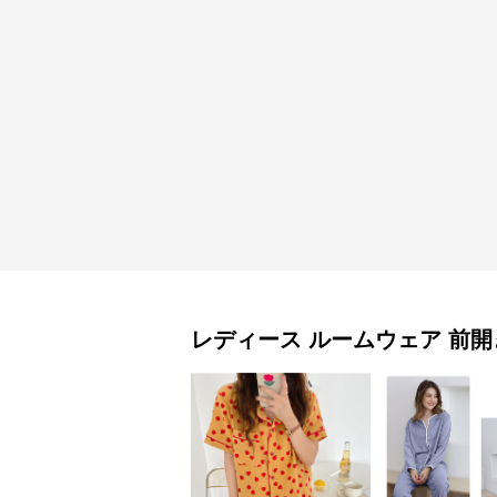
レディース ルームウェア
前開