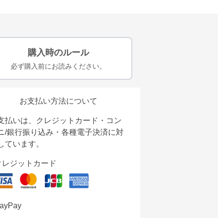
購入時のルール
必ず購入前にお読みください。
お支払い方法について
支払いは、クレジットカード・コン
ニ/銀行振り込み・各種電子決済に対
しています。
クレジットカード
ayPay