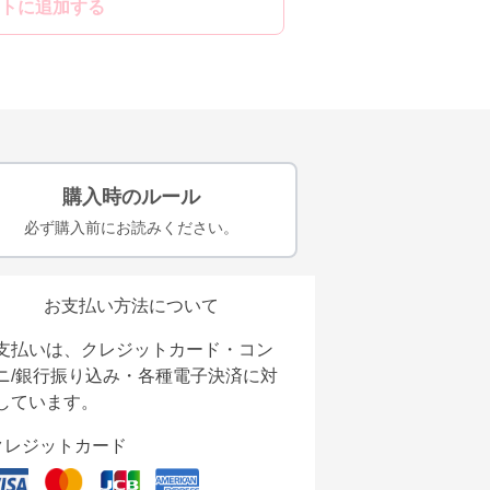
トに追加する
購入時のルール
必ず購入前にお読みください。
お支払い方法について
支払いは、クレジットカード・コン
ニ/銀行振り込み・各種電子決済に対
しています。
クレジットカード