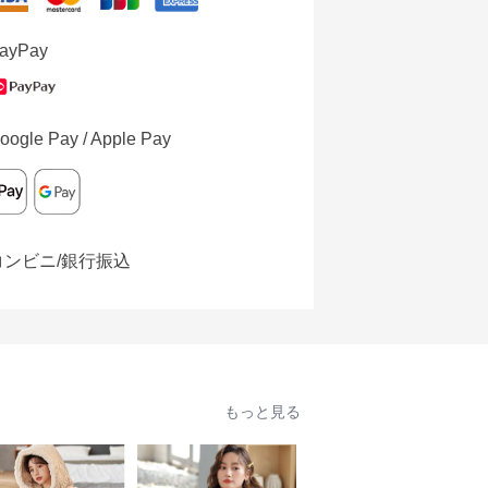
ayPay
oogle Pay / Apple Pay
コンビニ/銀行振込
もっと見る