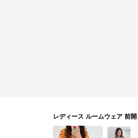
レディース ルームウェア
前開