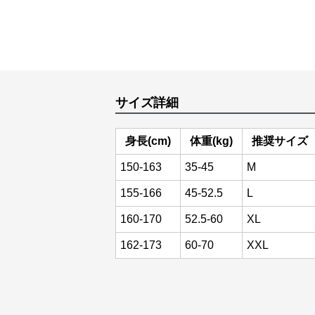
サイズ詳細
身長(cm)
体重(kg)
推奨サイズ
150-163
35-45
M
155-166
45-52.5
L
160-170
52.5-60
XL
162-173
60-70
XXL