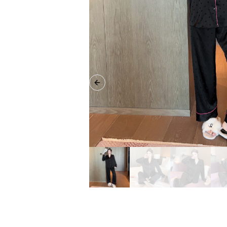
Previous slide