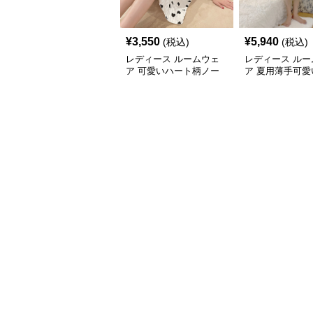
¥
3,550
¥
5,940
(税込)
(税込)
レディース ルームウェ
レディース ルー
ア 可愛いハート柄ノー
ア 夏用薄手可愛
スリーブワンピース ル
ピース型ルーム
ームウェア