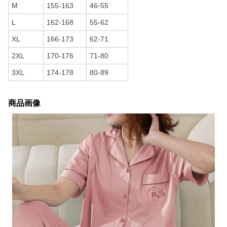
M
155-163
46-55
L
162-168
55-62
XL
166-173
62-71
2XL
170-176
71-80
3XL
174-178
80-89
商品画像