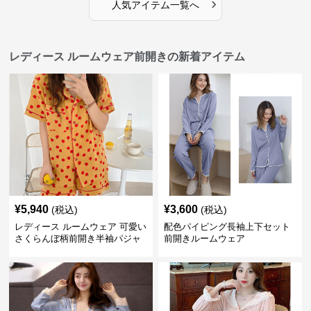
›
人気アイテム一覧へ
レディース ルームウェア前開きの新着アイテム
¥
5,940
¥
3,600
(税込)
(税込)
レディース ルームウェア 可愛い
配色パイピング長袖上下セット
さくらんぼ柄前開き半袖パジャ
前開きルームウェア
マセット