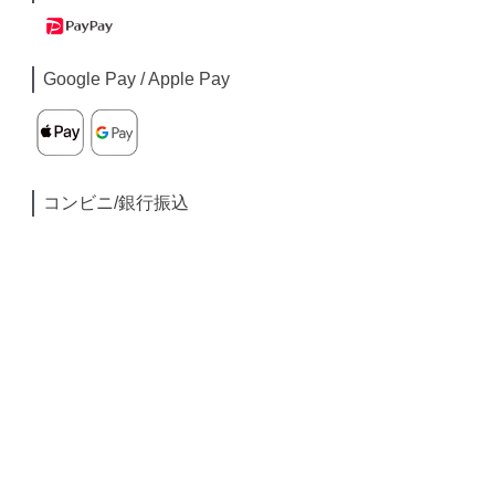
Google Pay / Apple Pay
コンビニ/銀行振込