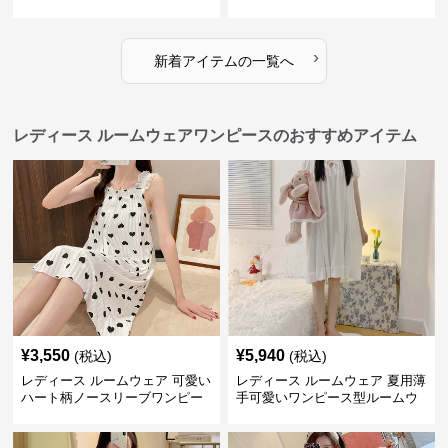
ムウェア
›
新着アイテムの一覧へ
レディース ルームウェアワンピースのおすすめアイテム
¥
3,550
¥
5,940
(税込)
(税込)
レディース ルームウェア 可愛い
レディース ルームウェア 夏用薄
ハート柄ノースリーブワンピー
手可愛いワンピース型ルームウ
ス ルームウェア
ェア