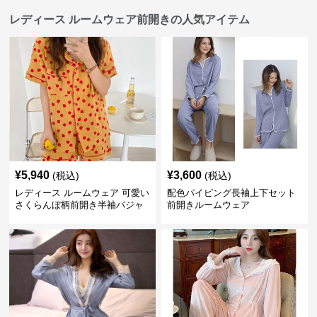
レディース ルームウェア前開きの人気アイテム
¥
5,940
¥
3,600
(税込)
(税込)
レディース ルームウェア 可愛い
配色パイピング長袖上下セット
さくらんぼ柄前開き半袖パジャ
前開きルームウェア
マセット