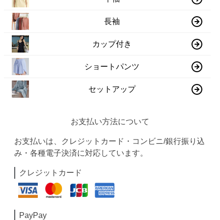
長袖
カップ付き
ショートパンツ
セットアップ
お支払い方法について
お支払いは、クレジットカード・コンビニ/銀行振り込
み・各種電子決済に対応しています。
クレジットカード
PayPay