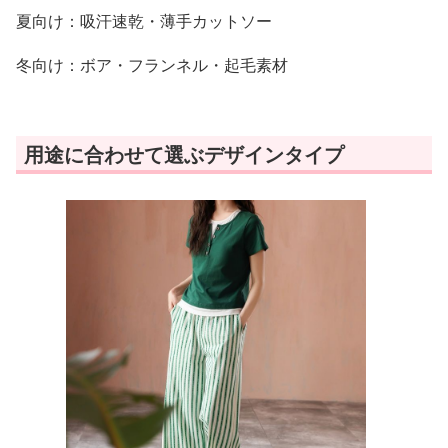
夏向け：吸汗速乾・薄手カットソー
冬向け：ボア・フランネル・起毛素材
用途に合わせて選ぶデザインタイプ