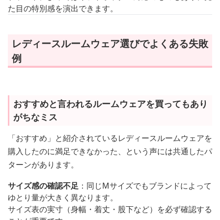
た目の特別感を演出できます。
レディースルームウェア選びでよくある失敗
例
おすすめと言われるルームウェアを買ってもあり
がちなミス
「おすすめ」と紹介されているレディースルームウェアを
購入したのに満足できなかった、という声には共通したパ
ターンがあります。
サイズ感の確認不足
：同じMサイズでもブランドによって
ゆとり量が大きく異なります。
サイズ表の実寸（身幅・着丈・股下など）を必ず確認する