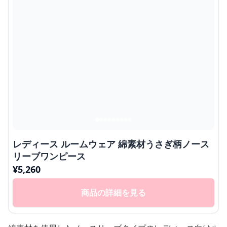
レディース ルームウェア 綿素材うさぎ柄ノース
リーブワンピース
¥
5,260
商品の詳細を見る