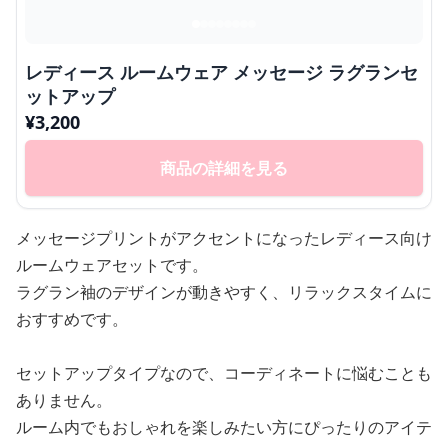
レディース ルームウェア メッセージ ラグランセ
ットアップ
¥
3,200
商品の詳細を見る
メッセージプリントがアクセントになったレディース向け
ルームウェアセットです。
ラグラン袖のデザインが動きやすく、リラックスタイムに
おすすめです。
セットアップタイプなので、コーディネートに悩むことも
ありません。
ルーム内でもおしゃれを楽しみたい方にぴったりのアイテ