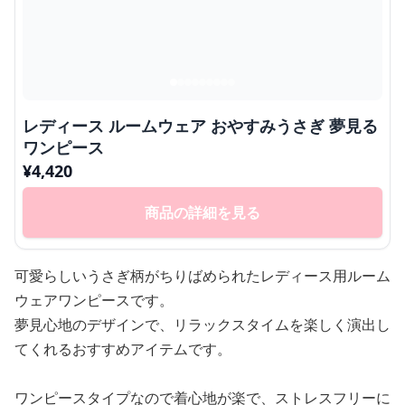
レディース ルームウェア おやすみうさぎ 夢見る
ワンピース
¥
4,420
商品の詳細を見る
可愛らしいうさぎ柄がちりばめられたレディース用ルーム
ウェアワンピースです。
夢見心地のデザインで、リラックスタイムを楽しく演出し
てくれるおすすめアイテムです。
ワンピースタイプなので着心地が楽で、ストレスフリーに