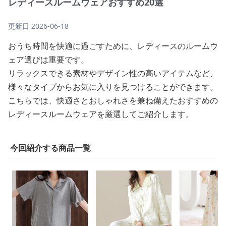
レディースルームウェアおすすめ20選
更新日
2026-06-18
おうち時間を快適に過ごすために、レディースのルームウ
ェア選びは重要です。
リラックスできる素材やデザイン性の高いアイテムなど、
様々なタイプからお気に入りを見つけることができます。
こちらでは、快適さとおしゃれさを兼ね備えたおすすめの
レディースルームウェアを厳選してご紹介します。
今回紹介する商品一覧