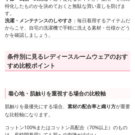
特化したものかを決めておくと無駄な買い直しを防げま
す。
洗濯・メンテナンスのしやすさ
：毎日着用するアイテムだ
からこそ、自宅の洗濯機で手軽に洗える素材・仕様かどう
かを確認しましょう。
条件別に見るレディースルームウェアのおす
すめ比較ポイント
着心地・肌触りを重視する場合の比較軸
肌触りを最優先にする場合、
素材の配合率と織り方
が重要
な比較軸になります。
コットン100%またはコットン高配合（70%以上）のもの
は、長時間着用しても肌への刺激が少ない。