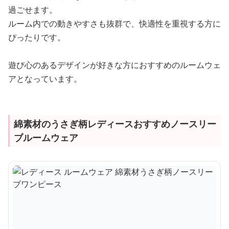
過ごせます。
ルーム内での動きやすさも抜群で、快適性を重視する方に
ぴったりです。
遊び心のあるデザインが好きな方におすすめのルームウェ
アとなっています。
綿素材のうさぎ柄レディースおすすめノースリー
ブルームウェア