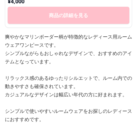
¥
4,000
商品の詳細を見る
爽やかなマリンボーダー柄が特徴的なレディース用ルーム
ウェアワンピースです。
シンプルながらもおしゃれなデザインで、おすすめのアイ
テムとなっています。
リラックス感のあるゆったりシルエットで、ルーム内での
動きやすさも確保されています。
カジュアルなデザインは幅広い年代の方に好まれます。
シンプルで使いやすいルームウェアをお探しのレディース
におすすめです。