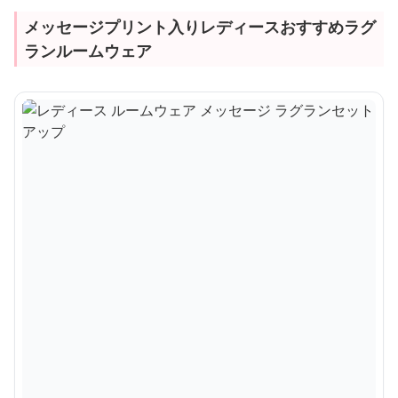
メッセージプリント入りレディースおすすめラグ
ランルームウェア