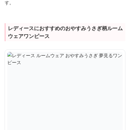
す。
レディースにおすすめのおやすみうさぎ柄ルーム
ウェアワンピース