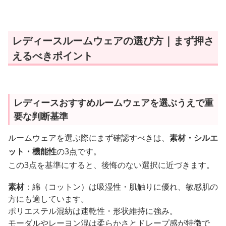
レディースルームウェアの選び方｜まず押さ
えるべきポイント
レディースおすすめルームウェアを選ぶうえで重
要な判断基準
ルームウェアを選ぶ際にまず確認すべきは、
素材・シルエ
ット・機能性
の3点です。
この3点を基準にすると、後悔のない選択に近づきます。
素材
：綿（コットン）は吸湿性・肌触りに優れ、敏感肌の
方にも適しています。
ポリエステル混紡は速乾性・形状維持に強み。
モーダルやレーヨン混は柔らかさとドレープ感が特徴で