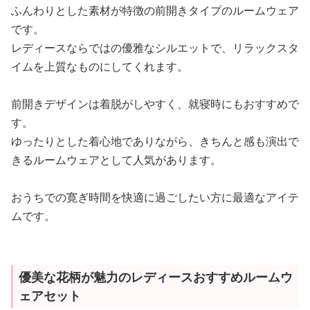
ふんわりとした素材が特徴の前開きタイプのルームウェア
です。
レディースならではの優雅なシルエットで、リラックスタ
イムを上質なものにしてくれます。
前開きデザインは着脱がしやすく、就寝時にもおすすめで
す。
ゆったりとした着心地でありながら、きちんと感も演出で
きるルームウェアとして人気があります。
おうちでの寛ぎ時間を快適に過ごしたい方に最適なアイテ
ムです。
優美な花柄が魅力のレディースおすすめルームウ
ェアセット