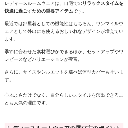
レディースルームウェアは、自宅での
リラックスタイムを
快適に過ごすための重要アイテム
です。
最近では部屋着としての機能性はもちろん、ワンマイルウ
ェアとして外出にも使えるおしゃれなデザインが増えてい
ます。
季節に合わせた素材選びができるほか、セットアップやワ
ンピースなどバリエーションが豊富。
さらに、サイズやシルエットを選べば体型カバーも叶いま
す。
心地よさだけでなく、自分らしいスタイルを演出できるこ
とも人気の理由です。