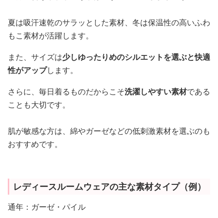
夏は吸汗速乾のサラッとした素材、冬は保温性の高いふわ
もこ素材が活躍します。
また、サイズは
少しゆったりめのシルエットを選ぶと快適
性がアップ
します。
さらに、毎日着るものだからこそ
洗濯しやすい素材
である
ことも大切です。
肌が敏感な方は、綿やガーゼなどの低刺激素材を選ぶのも
おすすめです。
レディースルームウェアの主な素材タイプ（例）
通年：ガーゼ・パイル