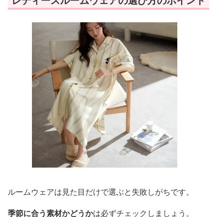
レディースルームウェアの選び方のポイント
ルームウェアは見た目だけで選ぶと失敗しがちです。
季節に合う素材かどうか
は必ずチェックしましょう。