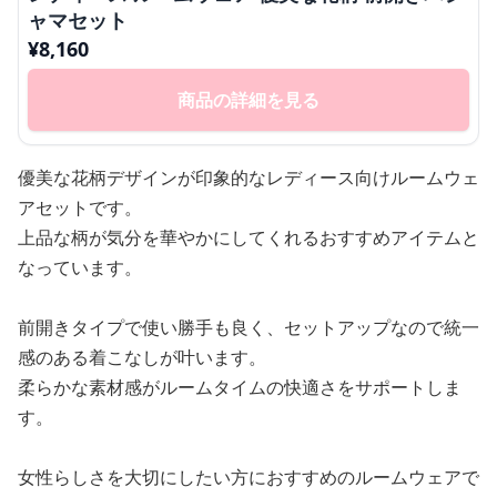
ャマセット
¥
8,160
商品の詳細を見る
優美な花柄デザインが印象的なレディース向けルームウェ
アセットです。
上品な柄が気分を華やかにしてくれるおすすめアイテムと
なっています。
前開きタイプで使い勝手も良く、セットアップなので統一
感のある着こなしが叶います。
柔らかな素材感がルームタイムの快適さをサポートしま
す。
女性らしさを大切にしたい方におすすめのルームウェアで