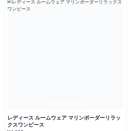
レディース ルームウェア マリンボーダーリラッ
クスワンピース