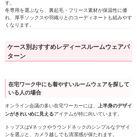
す。
冬専用を選ぶなら、裏起毛・フリース素材が保温性に優
れ、厚手ソックスや羽織りとのコーディネートも組みやす
くなります。
ケース別おすすめレディースルームウェアパ
ターン
在宅ワーク中にも着やすいルームウェアを探して
いる人の場合
オンライン会議の多い在宅ワーカーには、
上半身のデザイ
ンがきれいめに見える
アイテムが特に向いています。
トップスはVネックやラウンドネックのシンプルなデザイ
ンを選ぶと、カメラ越しでも清潔感が保たれます。