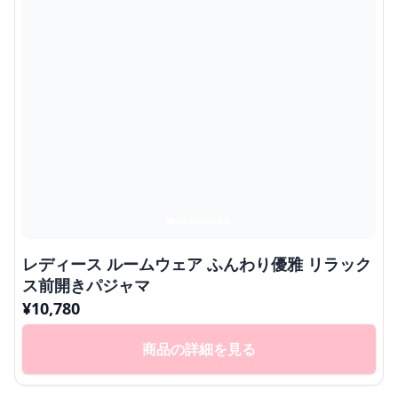
レディース ルームウェア ふんわり優雅 リラック
ス前開きパジャマ
¥
10,780
商品の詳細を見る