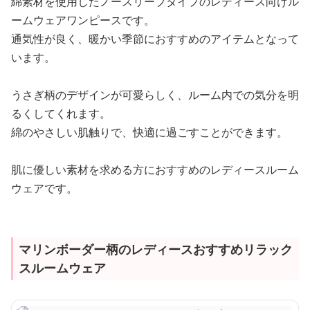
綿素材を使用したノースリーブタイプのレディース向けル
ームウェアワンピースです。
通気性が良く、暖かい季節におすすめのアイテムとなって
います。
うさぎ柄のデザインが可愛らしく、ルーム内での気分を明
るくしてくれます。
綿のやさしい肌触りで、快適に過ごすことができます。
肌に優しい素材を求める方におすすめのレディースルーム
ウェアです。
マリンボーダー柄のレディースおすすめリラック
スルームウェア