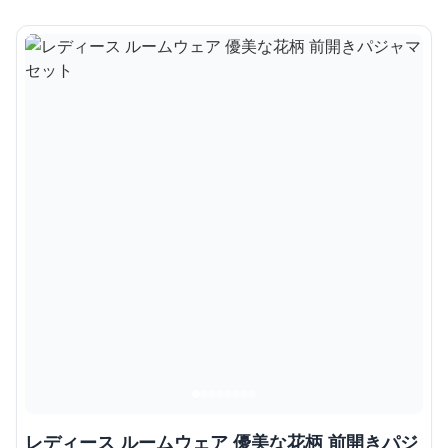
レディース ルームウェア 優美な花柄 前開きパジ