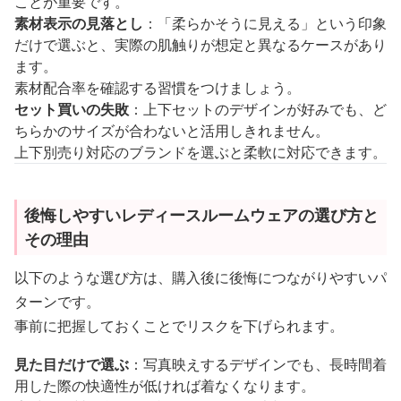
ことが重要です。
素材表示の見落とし
：「柔らかそうに見える」という印象
だけで選ぶと、実際の肌触りが想定と異なるケースがあり
ます。
素材配合率を確認する習慣をつけましょう。
セット買いの失敗
：上下セットのデザインが好みでも、ど
ちらかのサイズが合わないと活用しきれません。
上下別売り対応のブランドを選ぶと柔軟に対応できます。
後悔しやすいレディースルームウェアの選び方と
その理由
以下のような選び方は、購入後に後悔につながりやすいパ
ターンです。
事前に把握しておくことでリスクを下げられます。
見た目だけで選ぶ
：写真映えするデザインでも、長時間着
用した際の快適性が低ければ着なくなります。