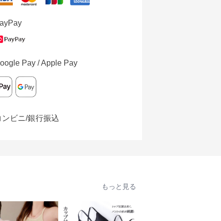
ayPay
oogle Pay / Apple Pay
コンビニ/銀行振込
もっと見る