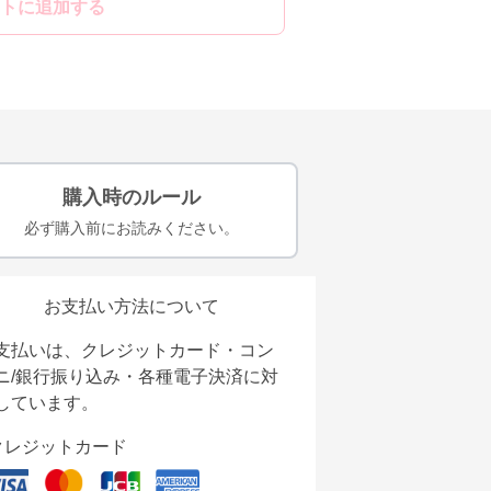
トに追加する
購入時のルール
必ず購入前にお読みください。
お支払い方法について
支払いは、クレジットカード・コン
ニ/銀行振り込み・各種電子決済に対
しています。
クレジットカード