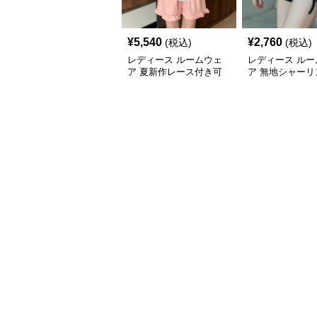
¥
5,540
¥
2,760
(税込)
(税込)
レディース ルームウェ
レディース ルー
ア 夏新作レース付き可
ア 無地シャーリ
愛い半袖ショートパンツ
ョートパンツ
パジャマ