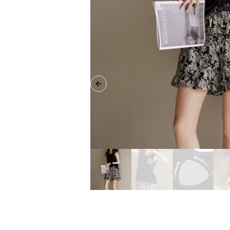
Previous slide