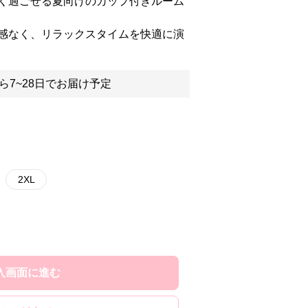
く過ごせる夏向けのカップ付きルーム
感なく、リラックスタイムを快適に演
ら7~28日でお届け予定
2XL
入画面に進む