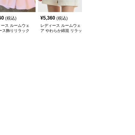
60
¥
5,360
¥
3,000
(税込)
(税込)
(税込)
ィース ルームウェ
レディース ルームウェ
レディース ルームウェ
レース飾りリラック
ア やわらか綿混 リラッ
ア リラックスウエスト
ョートパンツ
クスショートパンツ
ショートパンツ