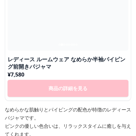
レディース ルームウェア なめらか半袖パイピン
グ前開きパジャマ
¥
7,580
商品の詳細を見る
なめらかな肌触りとパイピングの配色が特徴のレディース
パジャマです。
ピンクの優しい色合いは、リラックスタイムに癒しを与え
てくれます。