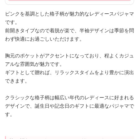
ピンクを基調とした格子柄が魅力的なレディースパジャマ
です。
前開きタイプなので着脱が楽で、半袖デザインは季節を問
わず快適にお過ごしいただけます。
胸元のポケットがアクセントになっており、程よくカジュ
アルな雰囲気が魅力です。
ギフトとして贈れば、リラックスタイムをより豊かに演出
できます。
クラシックな格子柄は幅広い年代のレディースに好まれる
デザインで、誕生日や記念日のギフトに最適なパジャマで
す。