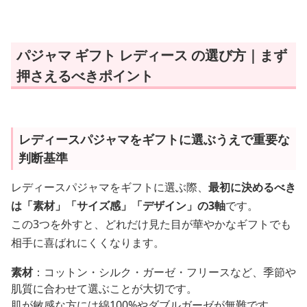
パジャマ ギフト レディース の選び方｜まず
押さえるべきポイント
レディースパジャマをギフトに選ぶうえで重要な
判断基準
レディースパジャマをギフトに選ぶ際、
最初に決めるべき
は「素材」「サイズ感」「デザイン」の3軸
です。
この3つを外すと、どれだけ見た目が華やかなギフトでも
相手に喜ばれにくくなります。
素材
：コットン・シルク・ガーゼ・フリースなど、季節や
肌質に合わせて選ぶことが大切です。
肌が敏感な方には綿100%やダブルガーゼが無難です。