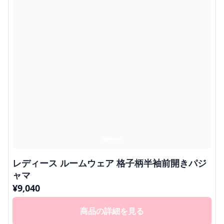
レディース ルームウェア 格子柄半袖前開きパジ
ャマ
¥
9,040
商品の詳細を見る