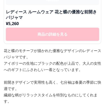
レディース ルームウェア 花と蝶の優雅な前開き
パジャマ
¥
5,260
商品の詳細を見る
花と蝶のモチーフが描かれた優雅なデザインのレディース
パジャマです。
アイボリーの生地にブラックの配色が上品で、大人の女性
へのギフトにふさわしい一着となっています。
前開きデザインで実用性も高く、七分袖は春夏の季節に快
適です。
繊細な柄がリラックスタイムを特別なものにしてくれま
す。