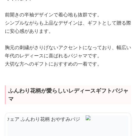
前開きの半袖デザインで着心地も抜群です。
シンプルながらも上品なデザインは、ギフトとして贈る際
に安心感があります。
胸元の刺繍がさりげないアクセントになっており、幅広い
年代のレディースに喜ばれるパジャマです。
大切な方へのギフトにおすすめの一着です。
ふんわり花柄が愛らしいレディースギフトパジャ
マ