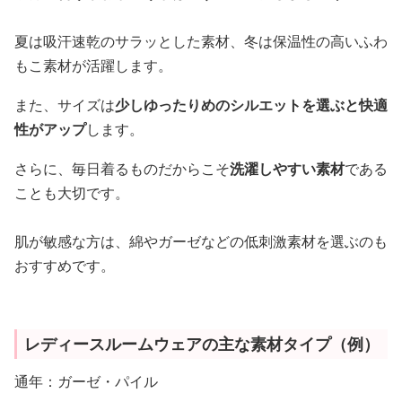
夏は吸汗速乾のサラッとした素材、冬は保温性の高いふわ
もこ素材が活躍します。
また、サイズは
少しゆったりめのシルエットを選ぶと快適
性がアップ
します。
さらに、毎日着るものだからこそ
洗濯しやすい素材
である
ことも大切です。
肌が敏感な方は、綿やガーゼなどの低刺激素材を選ぶのも
おすすめです。
レディースルームウェアの主な素材タイプ（例）
通年：ガーゼ・パイル