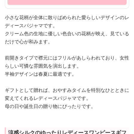
小さな花柄が全体に散りばめられた愛らしいデザインのレ
ディースパジャマです。
クリーム色の生地に優しい色合いの花柄が映え、見ている
だけで心が和みます。
前開きタイプで襟元にはフリルがあしらわれており、女性
らしい可憐な雰囲気を演出します。
半袖デザインは春夏に最適です。
ギフトとして贈れば、おやすみタイムを特別なひとときに
変えてくれるレディースパジャマです。
母の日や誕生日の贈り物にぴったりです。
涼感シルクのゆったりレディースワンピースギフ