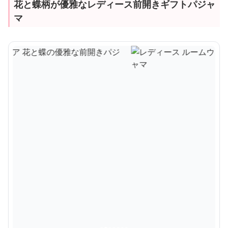
花と蝶柄が優雅なレディース前開きギフトパジャ
マ