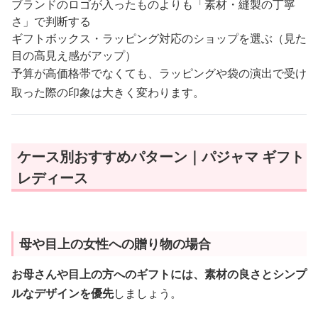
ブランドのロゴが入ったものよりも「素材・縫製の丁寧
さ」で判断する
ギフトボックス・ラッピング対応のショップを選ぶ（見た
目の高見え感がアップ）
予算が高価格帯でなくても、ラッピングや袋の演出で受け
取った際の印象は大きく変わります。
ケース別おすすめパターン｜パジャマ ギフト
レディース
母や目上の女性への贈り物の場合
お母さんや目上の方へのギフトには、素材の良さとシンプ
ルなデザインを優先
しましょう。