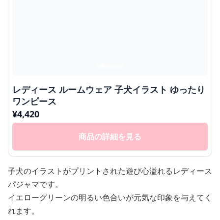
レディース ルームウェア 子犬イラスト ゆったり
ワンピース
¥
4,420
商品の詳細を見る
子犬のイラストがプリントされた遊び心溢れるレディース
パジャマです。
イエローグリーンの明るい色合いが元気な印象を与えてく
れます。