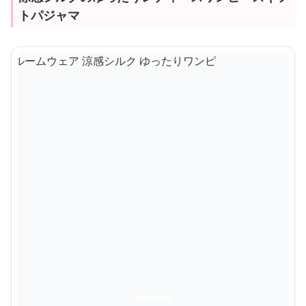
トパジャマ