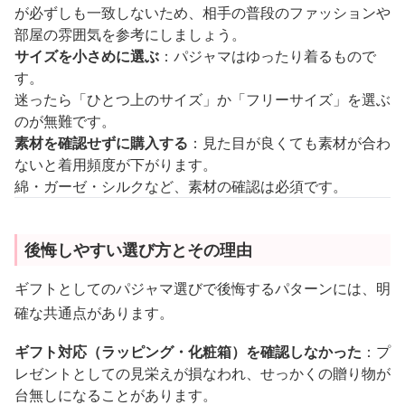
が必ずしも一致しないため、相手の普段のファッションや
部屋の雰囲気を参考にしましょう。
サイズを小さめに選ぶ
：パジャマはゆったり着るもので
す。
迷ったら「ひとつ上のサイズ」か「フリーサイズ」を選ぶ
のが無難です。
素材を確認せずに購入する
：見た目が良くても素材が合わ
ないと着用頻度が下がります。
綿・ガーゼ・シルクなど、素材の確認は必須です。
後悔しやすい選び方とその理由
ギフトとしてのパジャマ選びで後悔するパターンには、明
確な共通点があります。
ギフト対応（ラッピング・化粧箱）を確認しなかった
：プ
レゼントとしての見栄えが損なわれ、せっかくの贈り物が
台無しになることがあります。