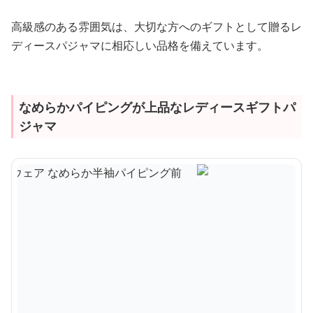
高級感のある雰囲気は、大切な方へのギフトとして贈るレ
ディースパジャマに相応しい品格を備えています。
なめらかパイピングが上品なレディースギフトパ
ジャマ