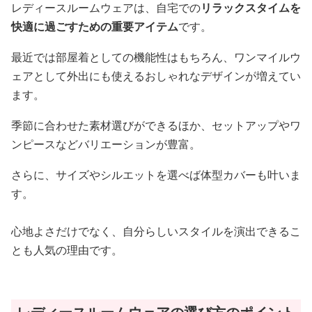
レディースルームウェアは、自宅での
リラックスタイムを
快適に過ごすための重要アイテム
です。
最近では部屋着としての機能性はもちろん、ワンマイルウ
ェアとして外出にも使えるおしゃれなデザインが増えてい
ます。
季節に合わせた素材選びができるほか、セットアップやワ
ンピースなどバリエーションが豊富。
さらに、サイズやシルエットを選べば体型カバーも叶いま
す。
心地よさだけでなく、自分らしいスタイルを演出できるこ
とも人気の理由です。