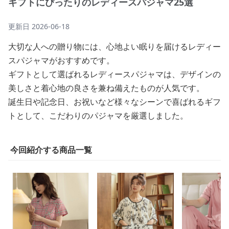
ギフトにぴったりのレディースパジャマ25選
更新日
2026-06-18
大切な人への贈り物には、心地よい眠りを届けるレディー
スパジャマがおすすめです。
ギフトとして選ばれるレディースパジャマは、デザインの
美しさと着心地の良さを兼ね備えたものが人気です。
誕生日や記念日、お祝いなど様々なシーンで喜ばれるギフ
トとして、こだわりのパジャマを厳選しました。
今回紹介する商品一覧