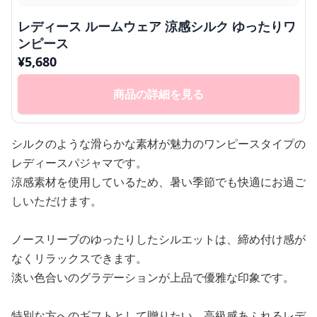
レディース ルームウェア 涼感シルク ゆったりワ
ンピース
¥
5,680
商品の詳細を見る
シルクのような滑らかな素材が魅力のワンピースタイプの
レディースパジャマです。
涼感素材を使用しているため、暑い季節でも快適にお過ご
しいただけます。
ノースリーブのゆったりしたシルエットは、締め付け感が
なくリラックスできます。
淡い色合いのグラデーションが上品で優雅な印象です。
特別な方へのギフトとして贈りたい、高級感あふれるレデ