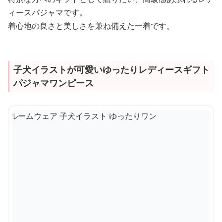
ィースパジャマです。
着心地の良さと美しさを兼ね備えた一着です。
子犬イラストが可愛いゆったりレディースギフト
パジャマワンピース