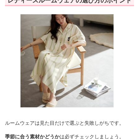
レディースルームウェアの選び方のポイント
ルームウェアは見た目だけで選ぶと失敗しがちです。
季節に合う素材かどうか
は必ずチェックしましょう。