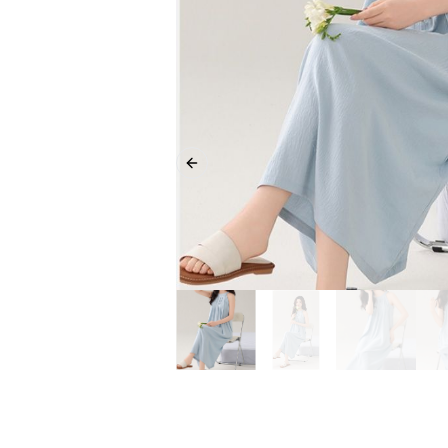
Previous slide