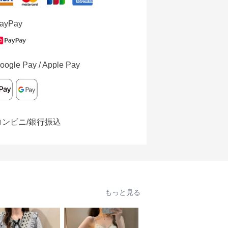
ayPay
oogle Pay / Apple Pay
コンビニ/銀行振込
もっと見る