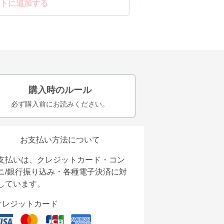
トに追加する
購入時のルール
必ず購入前にお読みください。
お支払い方法について
支払いは、クレジットカード・コン
ニ/銀行振り込み・各種電子決済に対
しています。
クレジットカード