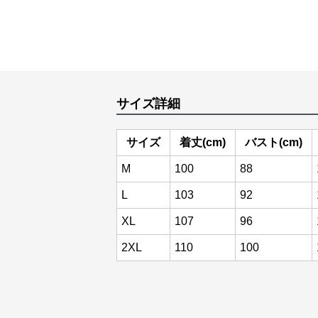
サイズ詳細
サイズ
着丈(cm)
バスト(cm)
M
100
88
L
103
92
XL
107
96
2XL
110
100