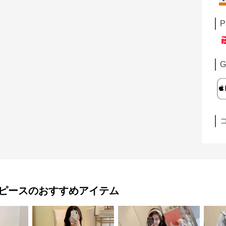
P
G
ピース
のおすすめアイテム