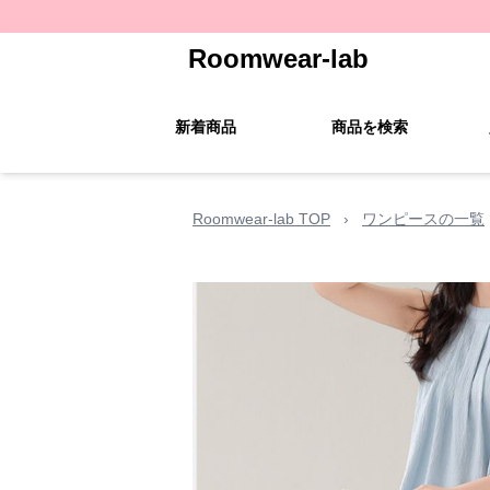
Roomwear-lab
新着商品
商品を検索
Roomwear-lab TOP
›
ワンピースの一覧