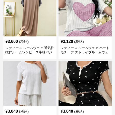
¥
3,600
¥
3,120
(税込)
(税込)
レディース ルームウェア 通気性
レディース ルームウェア ハート
抜群ルームワンピース半袖パジ
モチーフ ストライプルームウェ
ャマ
ア
¥
3,040
¥
3,040
(税込)
(税込)