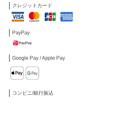
クレジットカード
PayPay
Google Pay / Apple Pay
コンビニ/銀行振込