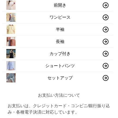
前開き
ワンピース
半袖
長袖
カップ付き
ショートパンツ
セットアップ
お支払い方法について
お支払いは、クレジットカード・コンビニ/銀行振り込
み・各種電子決済に対応しています。