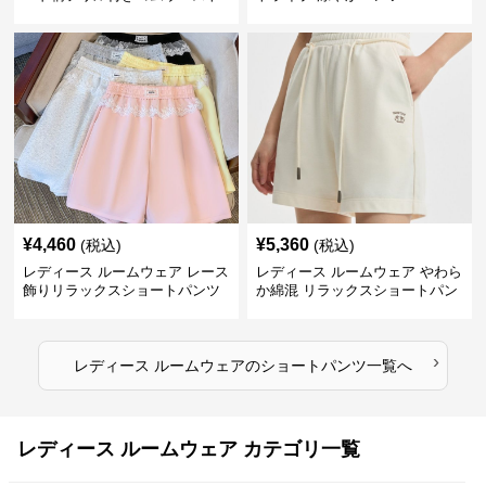
ショートパンツ
¥
4,460
¥
5,360
(税込)
(税込)
レディース ルームウェア レース
レディース ルームウェア やわら
飾りリラックスショートパンツ
か綿混 リラックスショートパン
ツ
›
レディース ルームウェア
の
ショートパンツ
一覧へ
レディース ルームウェア カテゴリ一覧