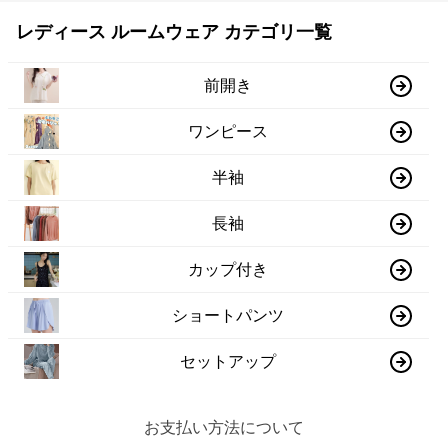
レディース ルームウェア カテゴリ一覧
前開き
ワンピース
半袖
長袖
カップ付き
ショートパンツ
セットアップ
お支払い方法について