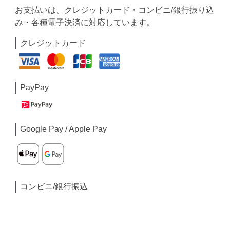
お支払いは、クレジットカード・コンビニ/銀行振り込
み・各種電子決済に対応しています。
クレジットカード
PayPay
Google Pay / Apple Pay
コンビニ/銀行振込