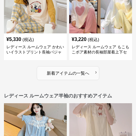
¥
5,330
¥
3,220
(税込)
(税込)
レディース ルームウェア かわい
レディース ルームウェア もこも
いイラストプリント長袖パジャ
こボア素材の長袖部屋着上下セ
マ上下セット
ット
›
新着アイテムの一覧へ
レディース ルームウェア半袖のおすすめアイテム