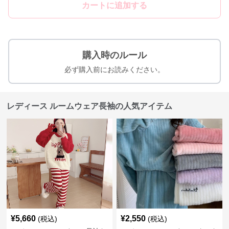
カートに追加する
購入時のルール
必ず購入前にお読みください。
レディース ルームウェア長袖の人気アイテム
¥
5,660
¥
2,550
(税込)
(税込)