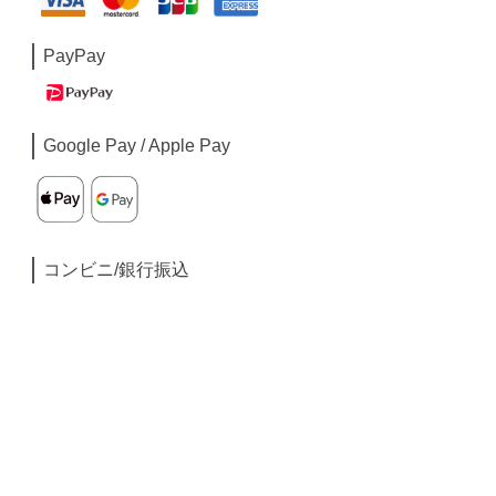
PayPay
Google Pay / Apple Pay
コンビニ/銀行振込