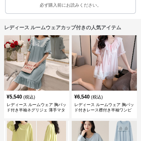
必ず購入前にお読みください。
レディース ルームウェアカップ付きの人気アイテム
¥
5,540
¥
6,540
(税込)
(税込)
レディース ルームウェア 胸パッ
レディース ルームウェア 胸パッ
ド付き半袖ネグリジェ 薄手マタ
ド付きレース襟付き半袖ワンピ
ニティ対応ワンピース
ース型パジャマ