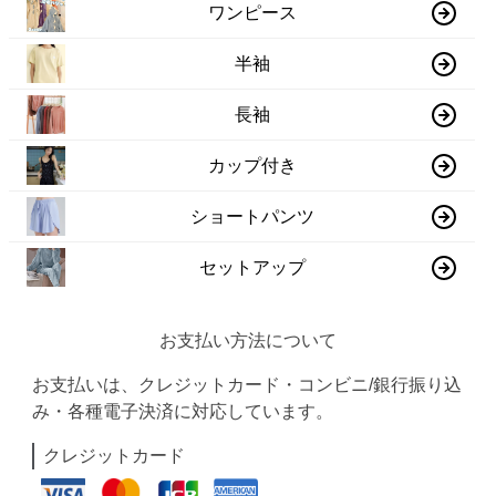
ワンピース
半袖
長袖
カップ付き
ショートパンツ
セットアップ
お支払い方法について
お支払いは、クレジットカード・コンビニ/銀行振り込
み・各種電子決済に対応しています。
クレジットカード