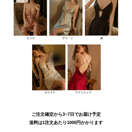
ご注文確定から3~7日でお届け予定
送料は1注文あたり
1000
円かかります