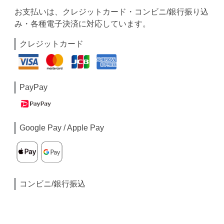
お支払いは、クレジットカード・コンビニ/銀行振り込
み・各種電子決済に対応しています。
クレジットカード
PayPay
Google Pay / Apple Pay
コンビニ/銀行振込