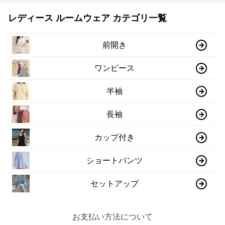
レディース ルームウェア カテゴリ一覧
前開き
ワンピース
半袖
長袖
カップ付き
ショートパンツ
セットアップ
お支払い方法について