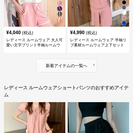
¥
4,040
¥
4,990
(税込)
(税込)
レディース ルームウェア 大人可
レディース ルームウェア 半袖リ
愛い文字プリント半袖ルームウ
ブ素材ルームウェア上下セット
ェア上下セット
春夏レディース部屋着
›
新着アイテムの一覧へ
レディース ルームウェアショートパンツのおすすめアイテ
ム