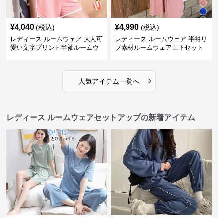
¥
4,040
¥
4,990
(税込)
(税込)
レディース ルームウェア 大人可
レディース ルームウェア 半袖リ
愛い文字プリント半袖ルームウ
ブ素材ルームウェア上下セット
ェア上下セット
春夏レディース部屋着
›
人気アイテム一覧へ
レディース ルームウェアセットアップの新着アイテム