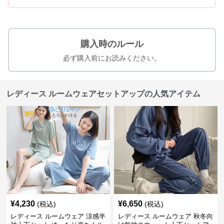
購入時のルール
必ず購入前にお読みください。
レディース ルームウェアセットアップの人気アイテム
¥
4,230
¥
6,650
(税込)
(税込)
レディース ルームウェア 涼感半
レディース ルームウェア 秋冬向