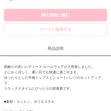
購入画面に進む
カートに追加する
商品説明
肌触りの良いレディース ルームウェアが入荷致しました。
とにかく涼しく、暑い日でも快適に過ごせます。
ゆったりとした半袖トップスとショートパンツのセットアップ
で、
リラックスタイムにぴったりの部屋着です。
■素材：コットン、ポリエステル