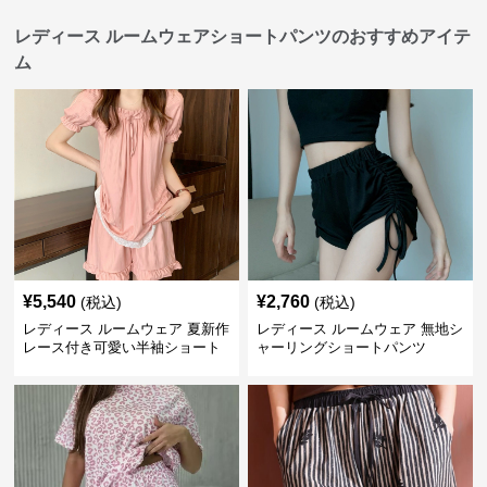
レディース ルームウェアショートパンツのおすすめアイテ
ム
¥
5,540
¥
2,760
(税込)
(税込)
レディース ルームウェア 夏新作
レディース ルームウェア 無地シ
レース付き可愛い半袖ショート
ャーリングショートパンツ
パンツパジャマ