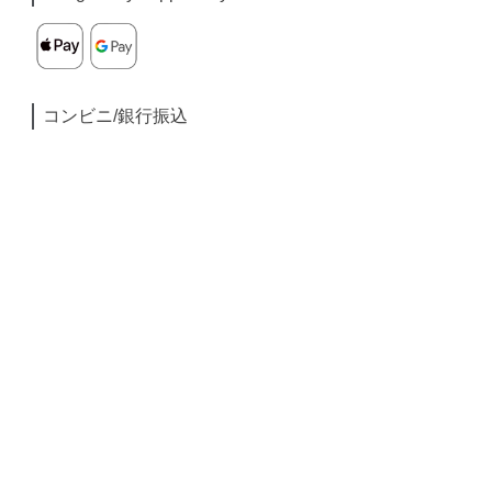
コンビニ/銀行振込