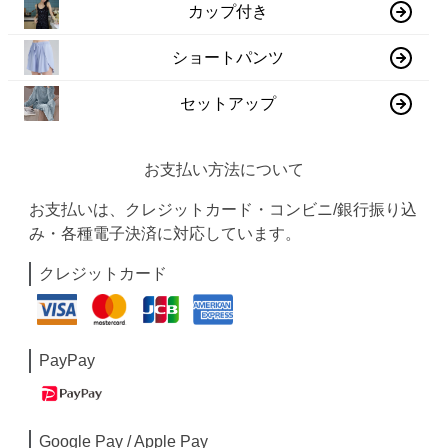
カップ付き
ショートパンツ
セットアップ
お支払い方法について
お支払いは、クレジットカード・コンビニ/銀行振り込
み・各種電子決済に対応しています。
クレジットカード
PayPay
Google Pay / Apple Pay