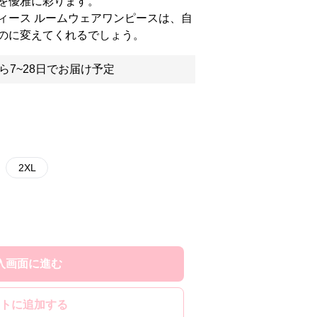
を優雅に彩ります。
ィース ルームウェアワンピースは、自
のに変えてくれるでしょう。
ら7~28日でお届け予定
2XL
入画面に進む
トに追加する