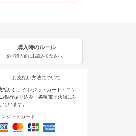
購入時のルール
必ず購入前にお読みください。
お支払い方法について
支払いは、クレジットカード・コン
ニ/銀行振り込み・各種電子決済に対
しています。
クレジットカード