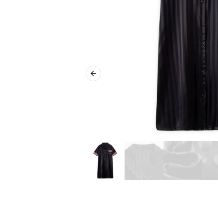
Previous slide