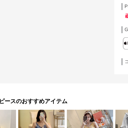
P
G
ピース
のおすすめアイテム