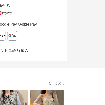
ayPay
oogle Pay / Apple Pay
コンビニ/銀行振込
もっと見る