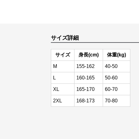
サイズ詳細
サイズ
身長(cm)
体重(kg)
M
155-162
40-50
L
160-165
50-60
XL
165-170
60-70
2XL
168-173
70-80