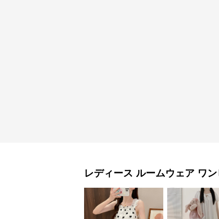
レディース ルームウェア
ワン