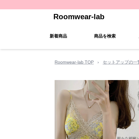
Roomwear-lab
新着商品
商品を検索
Roomwear-lab TOP
›
セットアップの一