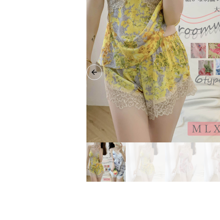
Previous slide