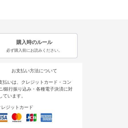
購入時のルール
必ず購入前にお読みください。
お支払い方法について
支払いは、クレジットカード・コン
ニ/銀行振り込み・各種電子決済に対
しています。
クレジットカード