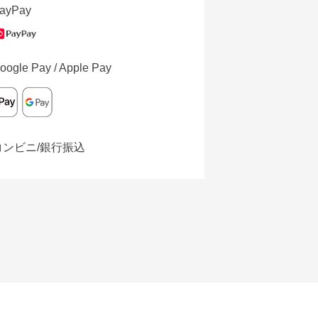
ayPay
oogle Pay / Apple Pay
コンビニ/銀行振込