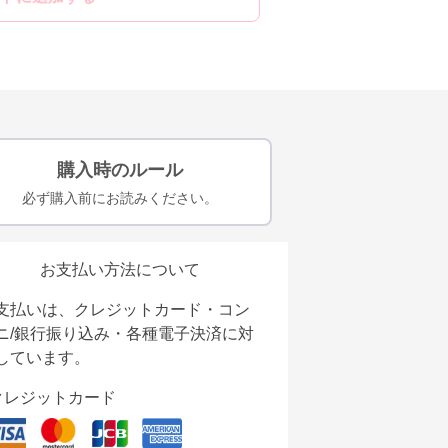
購入時のルール
必ず購入前にお読みください。
お支払い方法について
支払いは、クレジットカード・コン
ニ/銀行振り込み・各種電子決済に対
しています。
クレジットカード