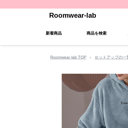
Roomwear-lab
新着商品
商品を検索
Roomwear-lab TOP
›
セットアップの一