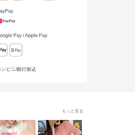
ayPay
oogle Pay / Apple Pay
コンビニ/銀行振込
もっと見る