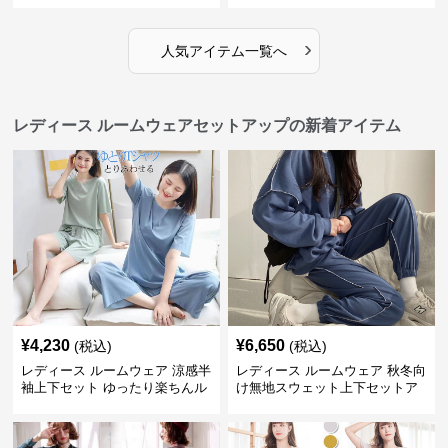
›
人気アイテム一覧へ
レディース ルームウェアセットアップの新着アイテム
¥
4,230
¥
6,650
(税込)
(税込)
レディース ルームウェア 涼感半
レディース ルームウェア 秋冬向
袖上下セット ゆったり楽ちんル
け無地スウェット上下セットア
ームウェア
ップ