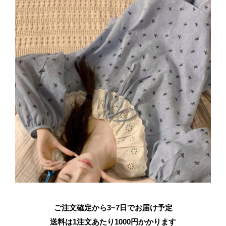
ご注文確定から3~7日でお届け予定
送料は1注文あたり
1000
円かかります