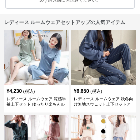
必ず購入前にお読みください。
レディース ルームウェアセットアップの人気アイテム
¥
4,230
¥
6,650
(税込)
(税込)
レディース ルームウェア 涼感半
レディース ルームウェア 秋冬向
袖上下セット ゆったり楽ちんル
け無地スウェット上下セットア
ームウェア
ップ