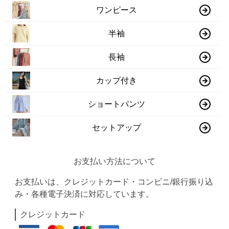
ワンピース
半袖
長袖
カップ付き
ショートパンツ
セットアップ
お支払い方法について
お支払いは、クレジットカード・コンビニ/銀行振り込
み・各種電子決済に対応しています。
クレジットカード