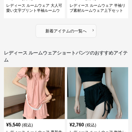
レディース ルームウェア 大人可
レディース ルームウェア 半袖リ
愛い文字プリント半袖ルームウ
ブ素材ルームウェア上下セット
ェア上下セット
春夏レディース部屋着
›
新着アイテムの一覧へ
レディース ルームウェアショートパンツのおすすめアイテ
ム
¥
5,540
¥
2,760
(税込)
(税込)