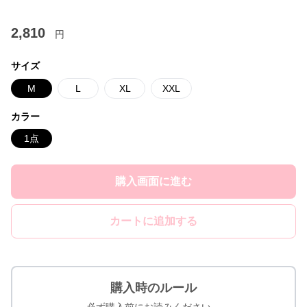
2,810
円
サイズ
M
L
XL
XXL
カラー
1点
購入画面に進む
カートに追加する
購入時のルール