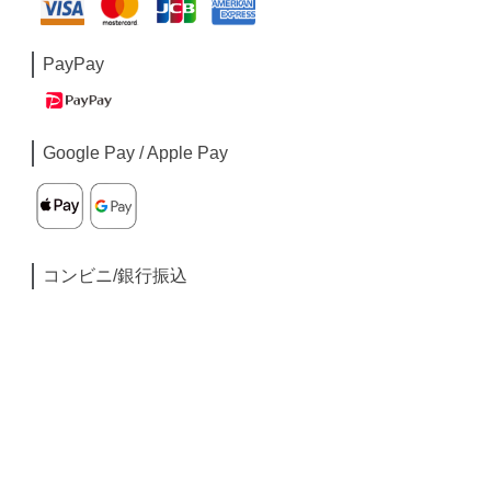
PayPay
Google Pay / Apple Pay
コンビニ/銀行振込