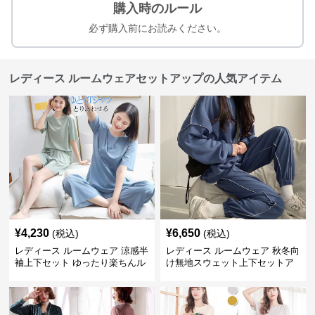
購入時のルール
必ず購入前にお読みください。
レディース ルームウェアセットアップの人気アイテム
¥
4,230
¥
6,650
(税込)
(税込)
レディース ルームウェア 涼感半
レディース ルームウェア 秋冬向
袖上下セット ゆったり楽ちんル
け無地スウェット上下セットア
ームウェア
ップ