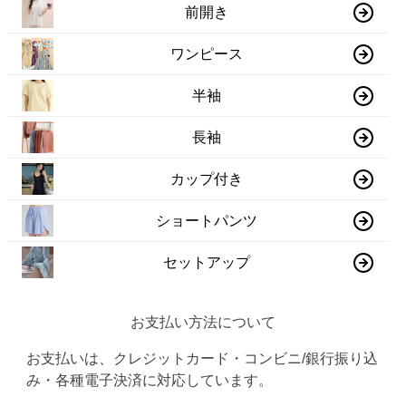
前開き
ワンピース
半袖
長袖
カップ付き
ショートパンツ
セットアップ
お支払い方法について
お支払いは、クレジットカード・コンビニ/銀行振り込
み・各種電子決済に対応しています。