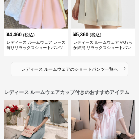
¥
4,460
¥
5,360
(税込)
(税込)
レディース ルームウェア レース
レディース ルームウェア やわら
飾りリラックスショートパンツ
か綿混 リラックスショートパン
ツ
›
レディース ルームウェア
の
ショートパンツ
一覧へ
レディース ルームウェアカップ付きのおすすめアイテム