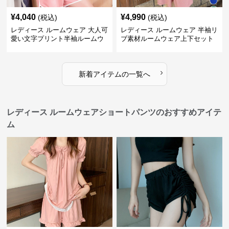
¥
4,040
¥
4,990
(税込)
(税込)
レディース ルームウェア 大人可
レディース ルームウェア 半袖リ
愛い文字プリント半袖ルームウ
ブ素材ルームウェア上下セット
ェア上下セット
春夏レディース部屋着
›
新着アイテムの一覧へ
レディース ルームウェアショートパンツのおすすめアイテ
ム