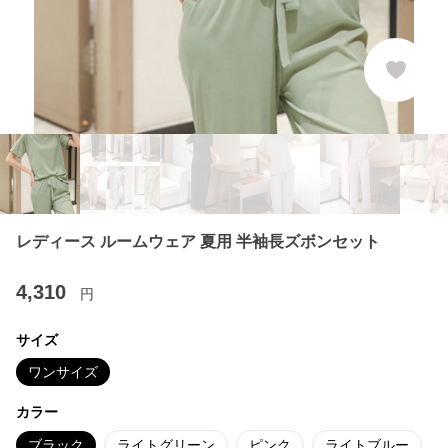
レディース ルームウェア 夏用 半袖長ズボンセット
4,310
円
サイズ
ワンサイズ
カラー
ブラック
ライトグリーン
ピンク
ライトブルー