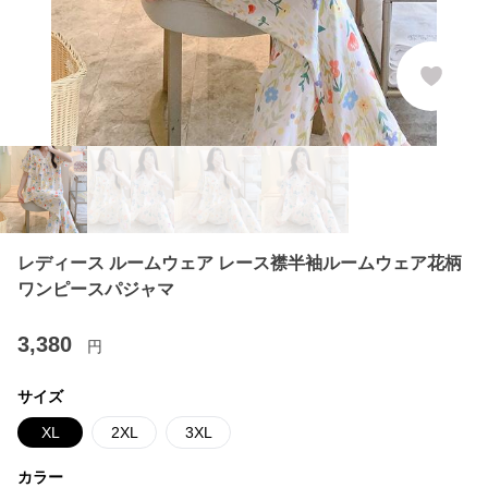
レディース ルームウェア レース襟半袖ルームウェア花柄
ワンピースパジャマ
3,380
円
サイズ
XL
2XL
3XL
カラー