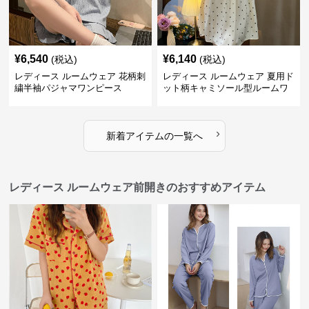
¥
6,540
¥
6,140
(税込)
(税込)
レディース ルームウェア 花柄刺
レディース ルームウェア 夏用ド
繍半袖パジャマワンピース
ット柄キャミソール型ルームワ
ンピース
›
新着アイテムの一覧へ
レディース ルームウェア前開きのおすすめアイテム