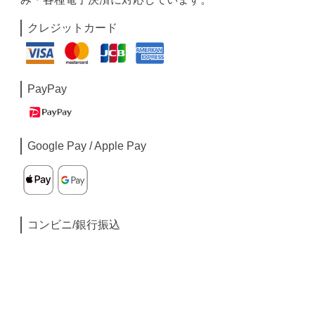
クレジットカード
PayPay
Google Pay / Apple Pay
コンビニ/銀行振込