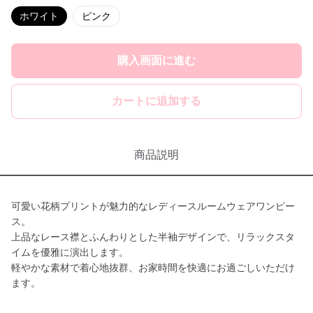
ホワイト
ピンク
購入画面に進む
カートに追加する
商品説明
可愛い花柄プリントが魅力的なレディースルームウェアワンピー
ス。
上品なレース襟とふんわりとした半袖デザインで、リラックスタ
イムを優雅に演出します。
軽やかな素材で着心地抜群、お家時間を快適にお過ごしいただけ
ます。