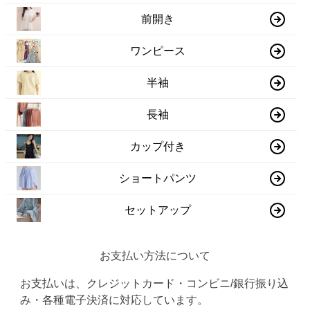
前開き
ワンピース
半袖
長袖
カップ付き
ショートパンツ
セットアップ
お支払い方法について
お支払いは、クレジットカード・コンビニ/銀行振り込
み・各種電子決済に対応しています。