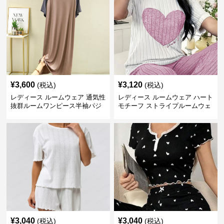
¥
3,600
¥
3,120
(税込)
(税込)
レディース ルームウェア 通気性
レディース ルームウェア ハート
抜群ルームワンピース半袖パジ
モチーフ ストライプルームウェ
ャマ
ア
¥
3,040
¥
3,040
(税込)
(税込)