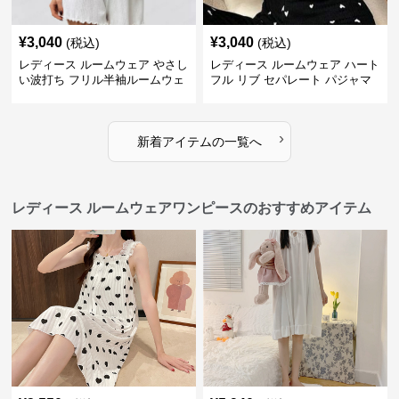
¥
3,040
¥
3,040
(税込)
(税込)
レディース ルームウェア やさし
レディース ルームウェア ハート
い波打ち フリル半袖ルームウェ
フル リブ セパレート パジャマ
ア
›
新着アイテムの一覧へ
レディース ルームウェアワンピースのおすすめアイテム