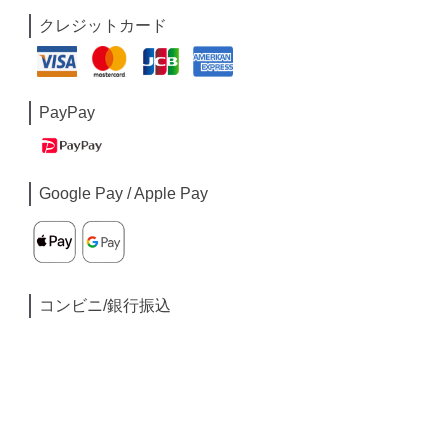
クレジットカード
PayPay
Google Pay / Apple Pay
コンビニ/銀行振込