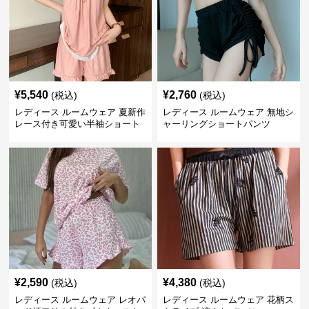
¥
5,540
¥
2,760
(税込)
(税込)
レディース ルームウェア 夏新作
レディース ルームウェア 無地シ
レース付き可愛い半袖ショート
ャーリングショートパンツ
パンツパジャマ
¥
2,590
¥
4,380
(税込)
(税込)
レディース ルームウェア レオパ
レディース ルームウェア 花柄ス