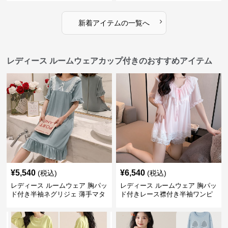
›
新着アイテムの一覧へ
レディース ルームウェアカップ付きのおすすめアイテム
¥
5,540
¥
6,540
(税込)
(税込)
レディース ルームウェア 胸パッ
レディース ルームウェア 胸パッ
ド付き半袖ネグリジェ 薄手マタ
ド付きレース襟付き半袖ワンピ
ニティ対応ワンピース
ース型パジャマ