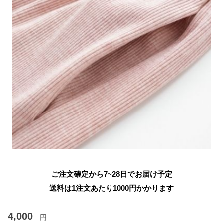
ご注文確定から7~28日でお届け予定
送料は1注文あたり
1000
円かかります
4,000
円