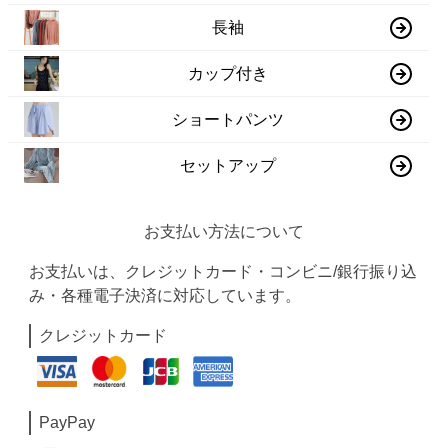
長袖
カップ付き
ショートパンツ
セットアップ
お支払い方法について
お支払いは、クレジットカード・コンビニ/銀行振り込
み・各種電子決済に対応しています。
クレジットカード
PayPay