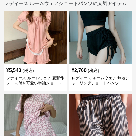
レディース ルームウェアショートパンツの人気アイテム
¥
5,540
¥
2,760
(税込)
(税込)
レディース ルームウェア 夏新作
レディース ルームウェア 無地シ
レース付き可愛い半袖ショート
ャーリングショートパンツ
パンツパジャマ