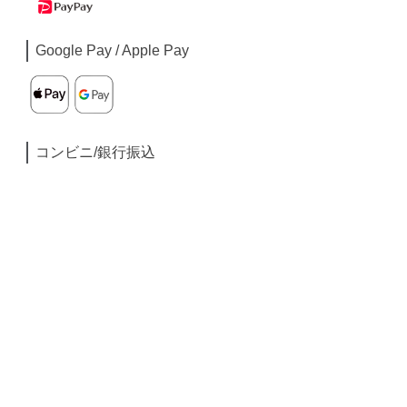
Google Pay / Apple Pay
コンビニ/銀行振込