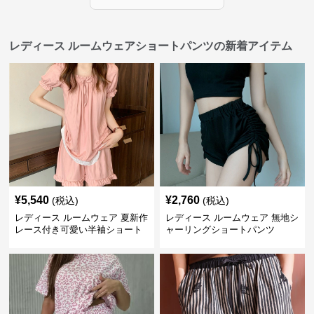
レディース ルームウェアショートパンツの新着アイテム
¥
5,540
¥
2,760
(税込)
(税込)
レディース ルームウェア 夏新作
レディース ルームウェア 無地シ
レース付き可愛い半袖ショート
ャーリングショートパンツ
パンツパジャマ