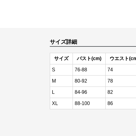
サイズ詳細
サイズ
バスト(cm)
ウエスト(cm
S
76-88
74
M
80-92
78
L
84-96
82
XL
88-100
86