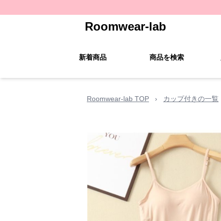
Roomwear-lab
新着商品
商品を検索
Roomwear-lab TOP
›
カップ付きの一覧