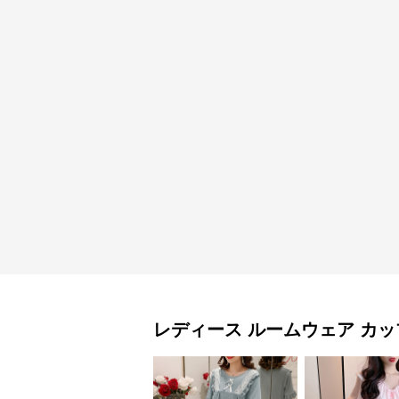
レディース ルームウェア
カッ