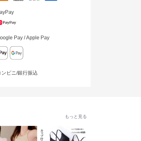
ayPay
oogle Pay / Apple Pay
コンビニ/銀行振込
もっと見る