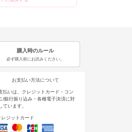
購入時のルール
必ず購入前にお読みください。
お支払い方法について
支払いは、クレジットカード・コン
ニ/銀行振り込み・各種電子決済に対
しています。
クレジットカード