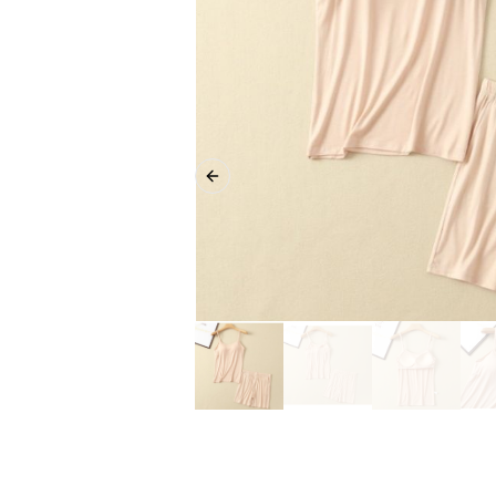
Previous slide