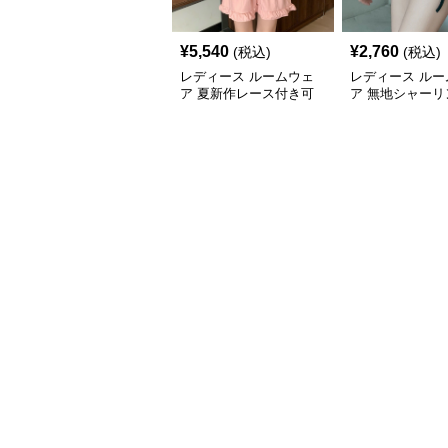
¥
5,540
¥
2,760
(税込)
(税込)
レディース ルームウェ
レディース ルー
ア 夏新作レース付き可
ア 無地シャーリ
愛い半袖ショートパンツ
ョートパンツ
パジャマ