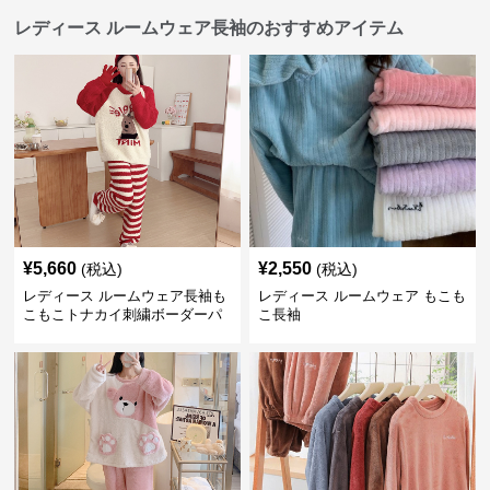
レディース ルームウェア長袖のおすすめアイテム
¥
5,660
¥
2,550
(税込)
(税込)
レディース ルームウェア長袖も
レディース ルームウェア もこも
こもこトナカイ刺繍ボーダーパ
こ長袖
ンツ