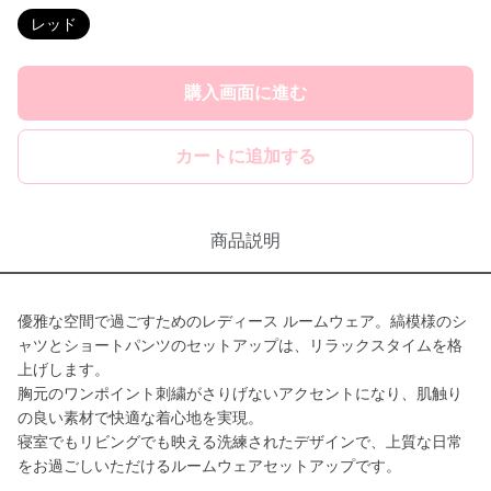
レッド
購入画面に進む
カートに追加する
商品説明
優雅な空間で過ごすためのレディース ルームウェア。縞模様のシ
ャツとショートパンツのセットアップは、リラックスタイムを格
上げします。
胸元のワンポイント刺繍がさりげないアクセントになり、肌触り
の良い素材で快適な着心地を実現。
寝室でもリビングでも映える洗練されたデザインで、上質な日常
をお過ごしいただけるルームウェアセットアップです。