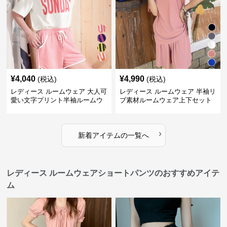
¥
4,040
¥
4,990
(税込)
(税込)
レディース ルームウェア 大人可
レディース ルームウェア 半袖リ
愛い文字プリント半袖ルームウ
ブ素材ルームウェア上下セット
ェア上下セット
春夏レディース部屋着
›
新着アイテムの一覧へ
レディース ルームウェアショートパンツのおすすめアイテ
ム