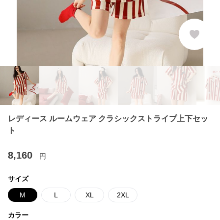
レディース ルームウェア クラシックストライプ上下セッ
ト
8,160
円
サイズ
M
L
XL
2XL
カラー