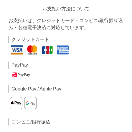
お支払い方法について
お支払いは、クレジットカード・コンビニ/銀行振り込
み・各種電子決済に対応しています。
クレジットカード
PayPay
Google Pay / Apple Pay
コンビニ/銀行振込