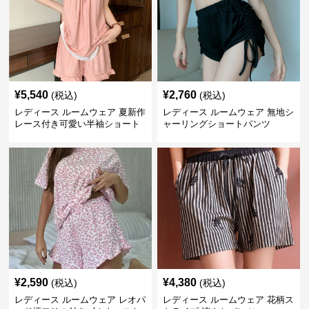
¥
5,540
¥
2,760
(税込)
(税込)
レディース ルームウェア 夏新作
レディース ルームウェア 無地シ
レース付き可愛い半袖ショート
ャーリングショートパンツ
パンツパジャマ
¥
2,590
¥
4,380
(税込)
(税込)
レディース ルームウェア レオパ
レディース ルームウェア 花柄ス