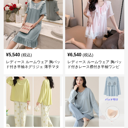
¥
5,540
¥
6,540
(税込)
(税込)
レディース ルームウェア 胸パッ
レディース ルームウェア 胸パッ
ド付き半袖ネグリジェ 薄手マタ
ド付きレース襟付き半袖ワンピ
ニティ対応ワンピース
ース型パジャマ