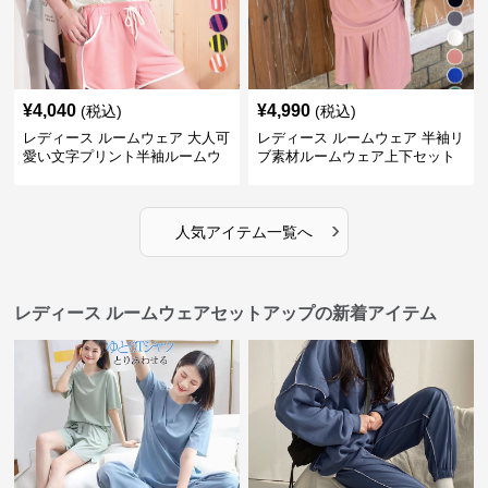
¥
4,040
¥
4,990
(税込)
(税込)
レディース ルームウェア 大人可
レディース ルームウェア 半袖リ
愛い文字プリント半袖ルームウ
ブ素材ルームウェア上下セット
ェア上下セット
春夏レディース部屋着
›
人気アイテム一覧へ
レディース ルームウェアセットアップの新着アイテム