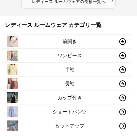
›
レディース ルームウェア
の
長袖
一覧へ
レディース ルームウェア カテゴリ一覧
前開き
ワンピース
半袖
長袖
カップ付き
ショートパンツ
セットアップ