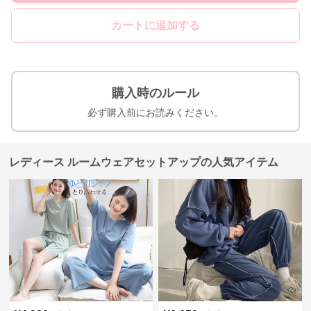
カートに追加する
購入時のルール
必ず購入前にお読みください。
レディース ルームウェアセットアップの人気アイテム