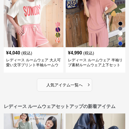
¥
4,040
¥
4,990
(税込)
(税込)
レディース ルームウェア 大人可
レディース ルームウェア 半袖リ
愛い文字プリント半袖ルームウ
ブ素材ルームウェア上下セット
ェア上下セット
春夏レディース部屋着
›
人気アイテム一覧へ
レディース ルームウェアセットアップの新着アイテム