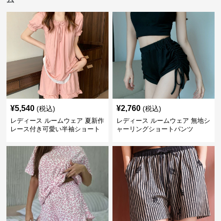
¥
5,540
¥
2,760
(税込)
(税込)
レディース ルームウェア 夏新作
レディース ルームウェア 無地シ
レース付き可愛い半袖ショート
ャーリングショートパンツ
パンツパジャマ