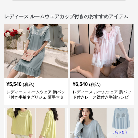
レディース ルームウェアカップ付きのおすすめアイテム
¥
5,540
¥
6,540
(税込)
(税込)
レディース ルームウェア 胸パッ
レディース ルームウェア 胸パッ
ド付き半袖ネグリジェ 薄手マタ
ド付きレース襟付き半袖ワンピ
ニティ対応ワンピース
ース型パジャマ