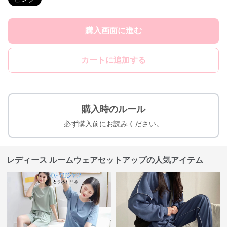
購入画面に進む
カートに追加する
購入時のルール
必ず購入前にお読みください。
レディース ルームウェアセットアップの人気アイテム