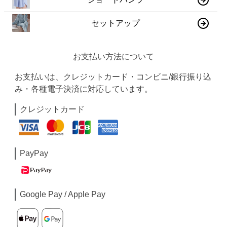
セットアップ
お支払い方法について
お支払いは、クレジットカード・コンビニ/銀行振り込
み・各種電子決済に対応しています。
クレジットカード
PayPay
Google Pay / Apple Pay