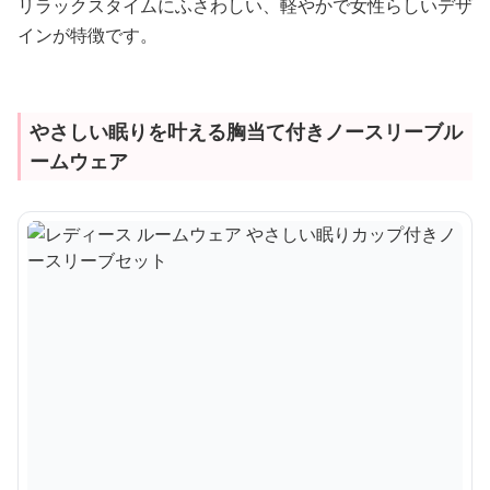
リラックスタイムにふさわしい、軽やかで女性らしいデザ
インが特徴です。
やさしい眠りを叶える胸当て付きノースリーブル
ームウェア