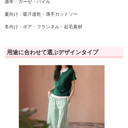
通年：ガーゼ・パイル
夏向け：吸汗速乾・薄手カットソー
冬向け：ボア・フランネル・起毛素材
用途に合わせて選ぶデザインタイプ