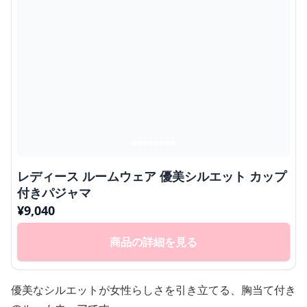
レディース ルームウェア 優美シルエット カップ
付きパジャマ
¥
9,040
商品の詳細を見る
優美なシルエットが女性らしさを引き立てる、胸当て付き