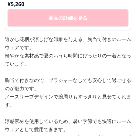
¥
5,260
商品の詳細を見る
透かし花柄が涼しげな印象を与える、胸当て付きのルーム
ウェアです。
軽やかな素材感で夏のおうち時間にぴったりの一着となっ
ています。
胸当て付きなので、ブラジャーなしでも安心して過ごせる
のが魅力です。
ノースリーブデザインで腕周りもすっきりと見せてくれま
す。
涼感素材を使用しているため、暑い季節でも快適にルーム
ウェアとして愛用できます。