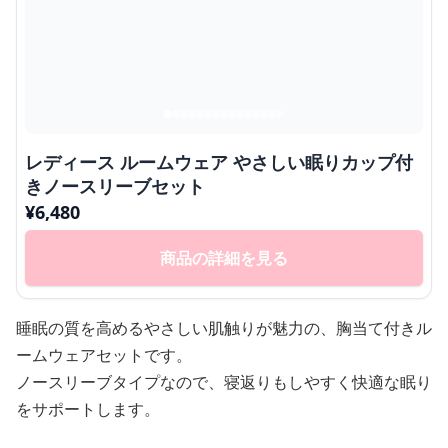
レディース ルームウェア やさしい眠りカップ付
きノースリーブセット
¥
6,480
商品の詳細を見る
睡眠の質を高めるやさしい肌触りが魅力の、胸当て付きル
ームウェアセットです。
ノースリーブタイプなので、寝返りもしやすく快適な眠り
をサポートします。