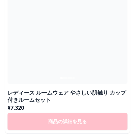
レディース ルームウェア やさしい肌触り カップ
付きルームセット
¥
7,320
商品の詳細を見る