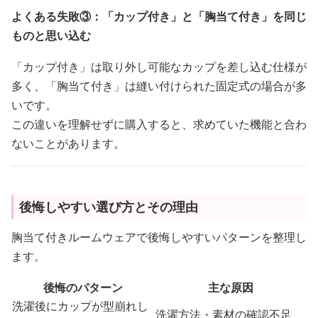
よくある失敗③：「カップ付き」と「胸当て付き」を同じ
ものと思い込む
「カップ付き」は取り外し可能なカップを差し込む仕様が
多く、「胸当て付き」は縫い付けられた固定式の場合が多
いです。
この違いを理解せずに購入すると、求めていた機能と合わ
ないことがあります。
後悔しやすい選び方とその理由
胸当て付きルームウェアで後悔しやすいパターンを整理し
ます。
後悔のパターン
主な原因
洗濯後にカップが型崩れし
洗濯方法・素材の確認不足