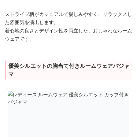
ストライプ柄がカジュアルで親しみやすく、リラックスし
た雰囲気を演出します。
着心地の良さとデザイン性を両立した、おしゃれなルーム
ウェアです。
優美シルエットの胸当て付きルームウェアパジャ
マ