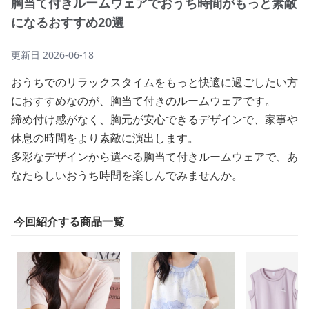
胸当て付きルームウェアでおうち時間がもっと素敵
になるおすすめ20選
更新日
2026-06-18
おうちでのリラックスタイムをもっと快適に過ごしたい方
におすすめなのが、胸当て付きのルームウェアです。
締め付け感がなく、胸元が安心できるデザインで、家事や
休息の時間をより素敵に演出します。
多彩なデザインから選べる胸当て付きルームウェアで、あ
なたらしいおうち時間を楽しんでみませんか。
今回紹介する商品一覧