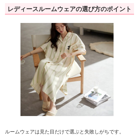
レディースルームウェアの選び方のポイント
ルームウェアは見た目だけで選ぶと失敗しがちです。