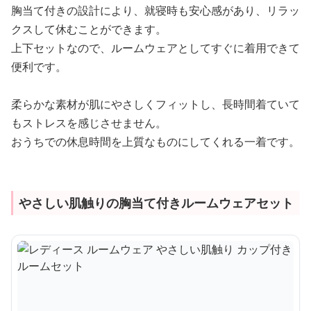
胸当て付きの設計により、就寝時も安心感があり、リラッ
クスして休むことができます。
上下セットなので、ルームウェアとしてすぐに着用できて
便利です。
柔らかな素材が肌にやさしくフィットし、長時間着ていて
もストレスを感じさせません。
おうちでの休息時間を上質なものにしてくれる一着です。
やさしい肌触りの胸当て付きルームウェアセット