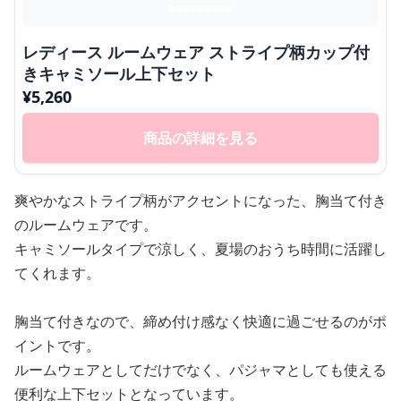
レディース ルームウェア ストライプ柄カップ付
きキャミソール上下セット
¥
5,260
商品の詳細を見る
爽やかなストライプ柄がアクセントになった、胸当て付き
のルームウェアです。
キャミソールタイプで涼しく、夏場のおうち時間に活躍し
てくれます。
胸当て付きなので、締め付け感なく快適に過ごせるのがポ
イントです。
ルームウェアとしてだけでなく、パジャマとしても使える
便利な上下セットとなっています。