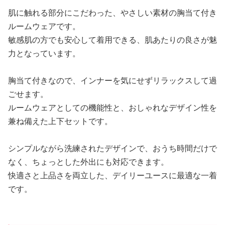
肌に触れる部分にこだわった、やさしい素材の胸当て付き
ルームウェアです。
敏感肌の方でも安心して着用できる、肌あたりの良さが魅
力となっています。
胸当て付きなので、インナーを気にせずリラックスして過
ごせます。
ルームウェアとしての機能性と、おしゃれなデザイン性を
兼ね備えた上下セットです。
シンプルながら洗練されたデザインで、おうち時間だけで
なく、ちょっとした外出にも対応できます。
快適さと上品さを両立した、デイリーユースに最適な一着
です。