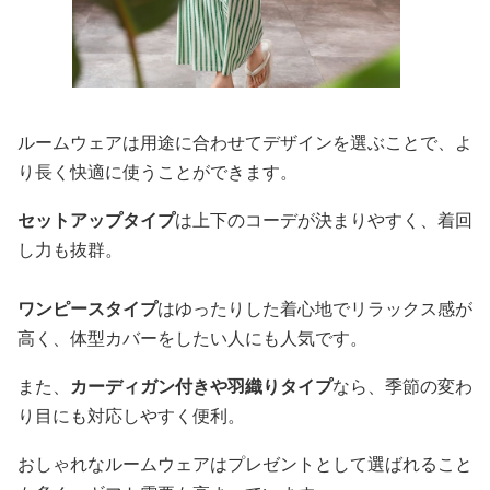
ルームウェアは用途に合わせてデザインを選ぶことで、よ
り長く快適に使うことができます。
セットアップタイプ
は上下のコーデが決まりやすく、着回
し力も抜群。
ワンピースタイプ
はゆったりした着心地でリラックス感が
高く、体型カバーをしたい人にも人気です。
また、
カーディガン付きや羽織りタイプ
なら、季節の変わ
り目にも対応しやすく便利。
おしゃれなルームウェアはプレゼントとして選ばれること