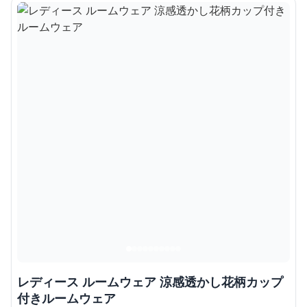
レディース ルームウェア 涼感透かし花柄カップ
付きルームウェア