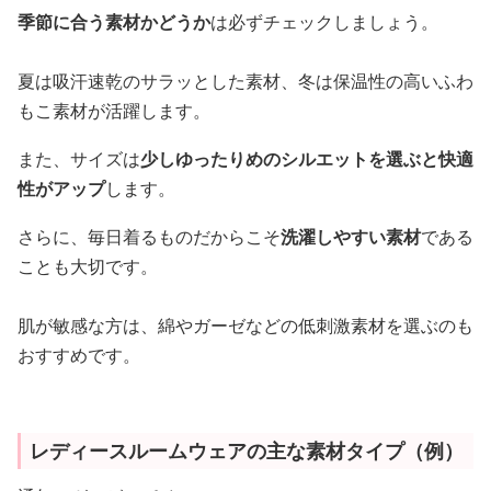
季節に合う素材かどうか
は必ずチェックしましょう。
夏は吸汗速乾のサラッとした素材、冬は保温性の高いふわ
もこ素材が活躍します。
また、サイズは
少しゆったりめのシルエットを選ぶと快適
性がアップ
します。
さらに、毎日着るものだからこそ
洗濯しやすい素材
である
ことも大切です。
肌が敏感な方は、綿やガーゼなどの低刺激素材を選ぶのも
おすすめです。
レディースルームウェアの主な素材タイプ（例）