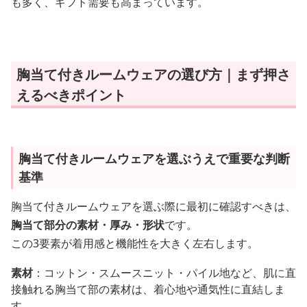
も多く、ギフト需要も高まっています。
胸当て付きルームウェアの選び方｜まず押さ
えるべきポイント
胸当て付きルームウェアを選ぶうえで重要な判断
基準
胸当て付きルームウェアを選ぶ際に最初に確認すべきは、
胸当て部分の素材・厚み・形状
です。
この3要素が着用感と機能性を大きく左右します。
素材
：コットン・スムースニット・パイル地など、肌に直
接触れる胸当て部の素材は、着心地や通気性に直結しま
す。