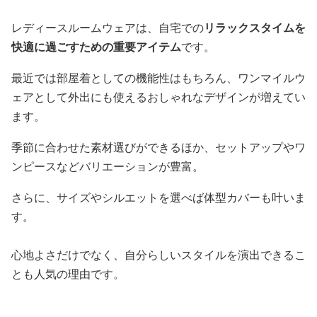
レディースルームウェアは、自宅での
リラックスタイムを
快適に過ごすための重要アイテム
です。
最近では部屋着としての機能性はもちろん、ワンマイルウ
ェアとして外出にも使えるおしゃれなデザインが増えてい
ます。
季節に合わせた素材選びができるほか、セットアップやワ
ンピースなどバリエーションが豊富。
さらに、サイズやシルエットを選べば体型カバーも叶いま
す。
心地よさだけでなく、自分らしいスタイルを演出できるこ
とも人気の理由です。