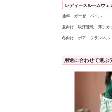
レディースルームウェ
通年：ガーゼ・パイル
夏向け：吸汗速乾・薄手カ
冬向け：ボア・フランネル
用途に合わせて選ぶ