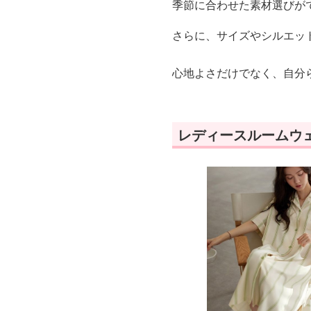
季節に合わせた素材選びが
さらに、サイズやシルエッ
心地よさだけでなく、自分
レディースルームウ