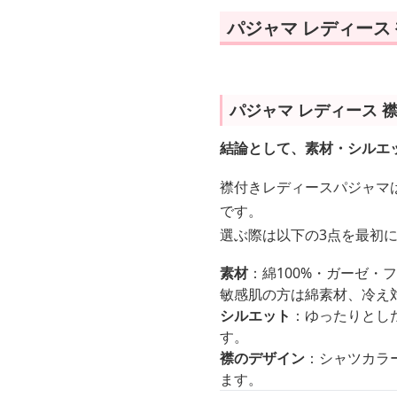
パジャマ レディース
パジャマ レディース 
結論として、素材・シルエ
襟付きレディースパジャマ
です。
選ぶ際は以下の3点を最初
素材
：綿100%・ガーゼ
敏感肌の方は綿素材、冷え
シルエット
：ゆったりとし
す。
襟のデザイン
：シャツカラ
ます。