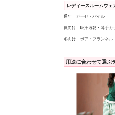
レディースルームウェ
通年：ガーゼ・パイル
夏向け：吸汗速乾・薄手カ
冬向け：ボア・フランネル
用途に合わせて選ぶ