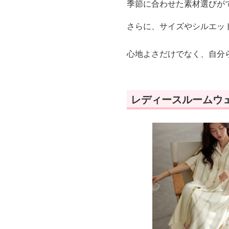
季節に合わせた素材選びが
さらに、サイズやシルエッ
心地よさだけでなく、自分
レディースルームウ