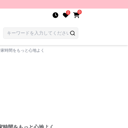
0
0
で家時間をもっと心地よく
家時間をもっと心地よく