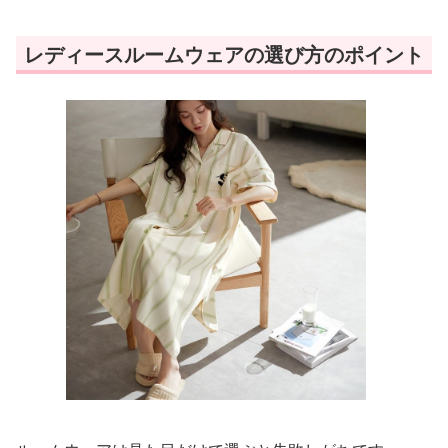
レディースルームウェアの選び方のポイント