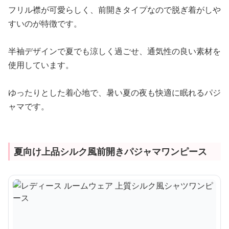
フリル襟が可愛らしく、前開きタイプなので脱ぎ着がしや
すいのが特徴です。
半袖デザインで夏でも涼しく過ごせ、通気性の良い素材を
使用しています。
ゆったりとした着心地で、暑い夏の夜も快適に眠れるパジ
ャマです。
夏向け上品シルク風前開きパジャマワンピース