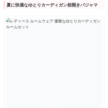
夏に快適なゆとりカーディガン前開きパジャマ