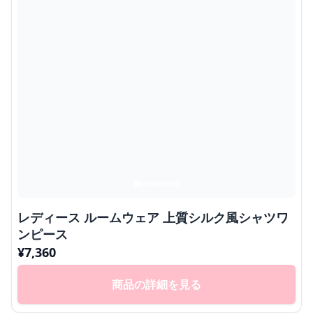
レディース ルームウェア 上質シルク風シャツワ
ンピース
¥
7,360
商品の詳細を見る