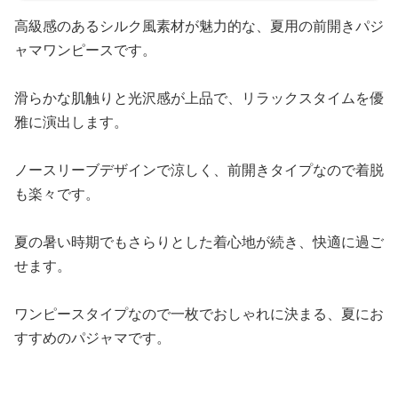
高級感のあるシルク風素材が魅力的な、夏用の前開きパジ
ャマワンピースです。
滑らかな肌触りと光沢感が上品で、リラックスタイムを優
雅に演出します。
ノースリーブデザインで涼しく、前開きタイプなので着脱
も楽々です。
夏の暑い時期でもさらりとした着心地が続き、快適に過ご
せます。
ワンピースタイプなので一枚でおしゃれに決まる、夏にお
すすめのパジャマです。