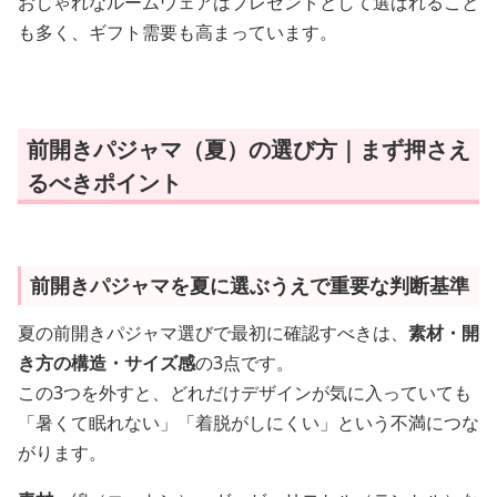
おしゃれなルームウェアはプレゼントとして選ばれること
も多く、ギフト需要も高まっています。
前開きパジャマ（夏）の選び方｜まず押さえ
るべきポイント
前開きパジャマを夏に選ぶうえで重要な判断基準
夏の前開きパジャマ選びで最初に確認すべきは、
素材・開
き方の構造・サイズ感
の3点です。
この3つを外すと、どれだけデザインが気に入っていても
「暑くて眠れない」「着脱がしにくい」という不満につな
がります。