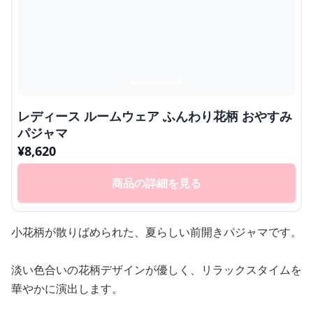
レディース ルームウェア ふんわり花柄 おやすみ
パジャマ
¥
8,620
商品の詳細を見る
小花柄が散りばめられた、夏らしい前開きパジャマです。
淡い色合いの花柄デザインが優しく、リラックスタイムを
華やかに演出します。