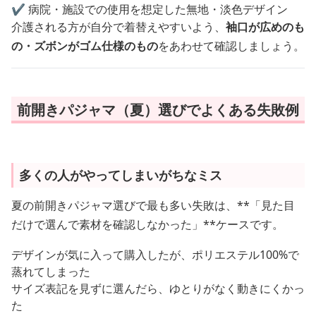
✔ 病院・施設での使用を想定した無地・淡色デザイン
介護される方が自分で着替えやすいよう、
袖口が広めのも
の・ズボンがゴム仕様のもの
をあわせて確認しましょう。
前開きパジャマ（夏）選びでよくある失敗例
多くの人がやってしまいがちなミス
夏の前開きパジャマ選びで最も多い失敗は、**「見た目
だけで選んで素材を確認しなかった」**ケースです。
デザインが気に入って購入したが、ポリエステル100%で
蒸れてしまった
サイズ表記を見ずに選んだら、ゆとりがなく動きにくかっ
た