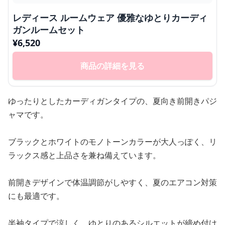
レディース ルームウェア 優雅なゆとりカーディ
ガンルームセット
¥
6,520
商品の詳細を見る
ゆったりとしたカーディガンタイプの、夏向き前開きパジ
ャマです。
ブラックとホワイトのモノトーンカラーが大人っぽく、リ
ラックス感と上品さを兼ね備えています。
前開きデザインで体温調節がしやすく、夏のエアコン対策
にも最適です。
半袖タイプで涼しく、ゆとりのあるシルエットが締め付け