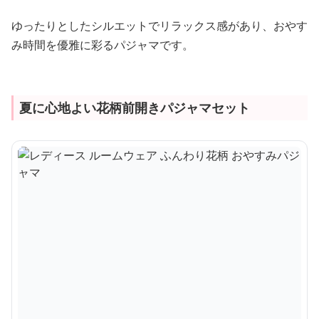
ゆったりとしたシルエットでリラックス感があり、おやす
み時間を優雅に彩るパジャマです。
夏に心地よい花柄前開きパジャマセット