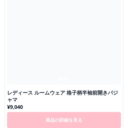
レディース ルームウェア 格子柄半袖前開きパジ
ャマ
¥
9,040
商品の詳細を見る