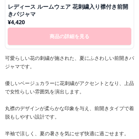
レディース ルームウェア 花刺繍入り襟付き前開
きパジャマ
¥
4,420
商品の詳細を見る
可愛らしい花の刺繍が施された、夏にふさわしい前開きパ
ジャマです。
優しいベージュカラーに花刺繍がアクセントとなり、上品
で女性らしい雰囲気を演出します。
丸襟のデザインが柔らかな印象を与え、前開きタイプで着
脱もしやすい設計です。
半袖で涼しく、夏の暑さを気にせず快適に過ごせます。