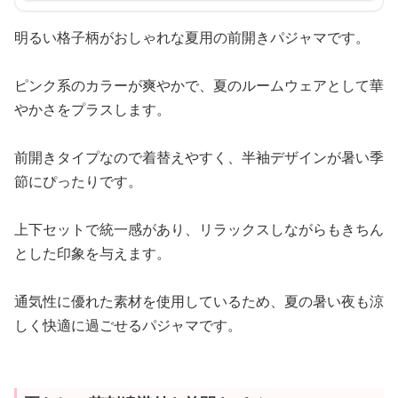
明るい格子柄がおしゃれな夏用の前開きパジャマです。
ピンク系のカラーが爽やかで、夏のルームウェアとして華
やかさをプラスします。
前開きタイプなので着替えやすく、半袖デザインが暑い季
節にぴったりです。
上下セットで統一感があり、リラックスしながらもきちん
とした印象を与えます。
通気性に優れた素材を使用しているため、夏の暑い夜も涼
しく快適に過ごせるパジャマです。