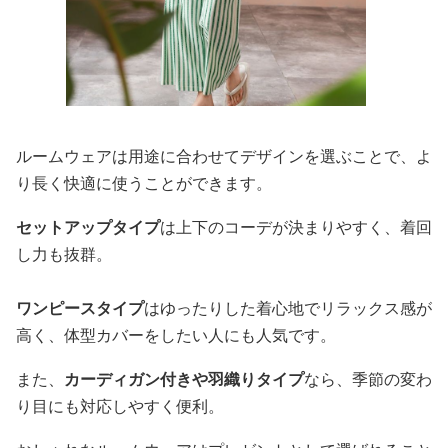
ルームウェアは用途に合わせてデザインを選ぶことで、よ
り長く快適に使うことができます。
セットアップタイプ
は上下のコーデが決まりやすく、着回
し力も抜群。
ワンピースタイプ
はゆったりした着心地でリラックス感が
高く、体型カバーをしたい人にも人気です。
また、
カーディガン付きや羽織りタイプ
なら、季節の変わ
り目にも対応しやすく便利。