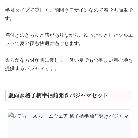
半袖タイプで涼しく、前開きデザインなので着脱も簡単で
す。
襟付きのきちんと感がありながら、ゆったりとしたシルエ
ットで夏の夜も快適に過ごせます。
柔らかな素材が肌に優しく、暑い夏でも心地よい着心地を
提供するパジャマです。
夏向き格子柄半袖前開きパジャマセット