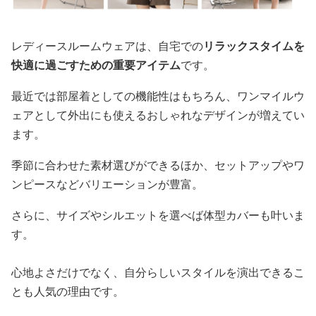
レディースルームウェアは、自宅での
リラックスタイムを
快適に過ごすための重要アイテム
です。
最近では部屋着としての機能性はもちろん、ワンマイルウ
ェアとして外出にも使えるおしゃれなデザインが増えてい
ます。
季節に合わせた素材選びができるほか、セットアップやワ
ンピースなどバリエーションが豊富。
さらに、サイズやシルエットを選べば体型カバーも叶いま
す。
心地よさだけでなく、自分らしいスタイルを演出できるこ
とも人気の理由です。