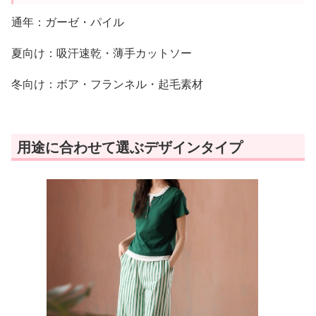
通年：ガーゼ・パイル
夏向け：吸汗速乾・薄手カットソー
冬向け：ボア・フランネル・起毛素材
用途に合わせて選ぶデザインタイプ