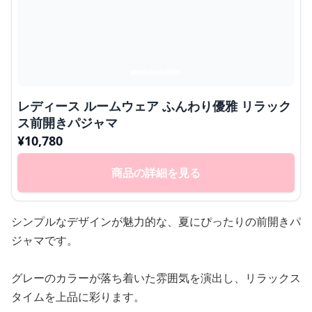
レディース ルームウェア ふんわり優雅 リラック
ス前開きパジャマ
¥
10,780
商品の詳細を見る
シンプルなデザインが魅力的な、夏にぴったりの前開きパ
ジャマです。
グレーのカラーが落ち着いた雰囲気を演出し、リラックス
タイムを上品に彩ります。