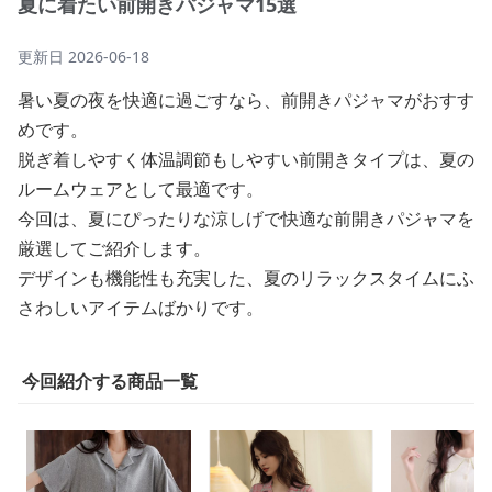
夏に着たい前開きパジャマ15選
更新日
2026-06-18
暑い夏の夜を快適に過ごすなら、前開きパジャマがおすす
めです。
脱ぎ着しやすく体温調節もしやすい前開きタイプは、夏の
ルームウェアとして最適です。
今回は、夏にぴったりな涼しげで快適な前開きパジャマを
厳選してご紹介します。
デザインも機能性も充実した、夏のリラックスタイムにふ
さわしいアイテムばかりです。
今回紹介する商品一覧